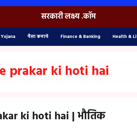
सरकारी लक्ष्य .कॉम
 Yojana
पैसा कमाये
Finance & Banking
Health & Li
e prakar ki hoti hai
kar ki hoti hai | भौतिक