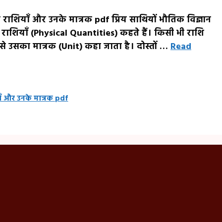
राशियाँ और उनके मात्रक pdf प्रिय साथियों भौतिक विज्ञान
क राशियाँ (Physical Quantities) कहते हैं। किसी भी राशि
 उसका मात्रक (Unit) कहा जाता है। दोस्तों …
Read
ँ और उनके मात्रक pdf