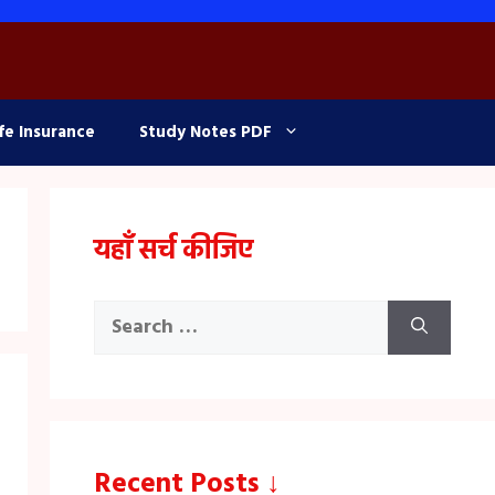
fe Insurance
Study Notes PDF
यहाँ सर्च कीजिए
Search
for:
Recent Posts ↓