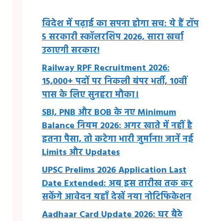
विदेश में पढ़ाई का सपना होगा सच: ये हैं टॉप
5 सरकारी स्कॉलरशिप 2026, सारा खर्चा
उठाएगी सरकार!
Railway RPF Recruitment 2026:
15,000+ पदों पर निकली बंपर भर्ती, 10वीं
पास के लिए सुनहरा मौका।
SBI, PNB और BOB के नए Minimum
Balance नियम 2026: अगर खाते में नहीं है
इतना पैसा, तो कटेगा भारी जुर्माना! जानें नई
Limits और Updates
UPSC Prelims 2026 Application Last
Date Extended: अब इस तारीख तक कर
सकेंगे आवेदन यहाँ देखें नया नोटिफिकेशन
Aadhaar Card Update 2026: घर बैठे