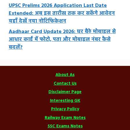
UPSC Prelims 2026 Application Last Date
Extended: अब इस तारीख तक कर सकेंगे आवेदन
यहाँ देखें नया नोटिफिकेशन
Aadhaar Card Update 2026: घर बैठे मोबाइल से
आधार कार्ड में फोटो, पता और मोबाइल नंबर कैसे
बदलें?
About As
Contact Us
Disclaimer Page
Interesting GK
Privacy Policy
Railway Exam Notes
SSC Exams Notes