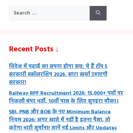
Search
for:
Recent Posts ↓
विदेश में पढ़ाई का सपना होगा सच: ये हैं टॉप 5
सरकारी स्कॉलरशिप 2026, सारा खर्चा उठाएगी
सरकार!
Railway RPF Recruitment 2026: 15,000+ पदों पर
निकली बंपर भर्ती, 10वीं पास के लिए सुनहरा मौका।
SBI, PNB और BOB के नए Minimum Balance
नियम 2026: अगर खाते में नहीं है इतना पैसा, तो
कटेगा भारी जुर्माना! जानें नई Limits और Updates