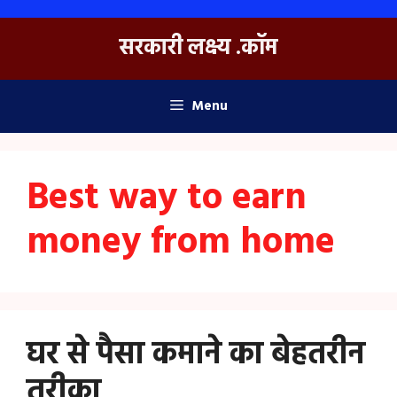
Skip
to
सरकारी लक्ष्य .कॉम
content
Menu
Best way to earn
money from home
घर से पैसा कमाने का बेहतरीन
तरीका