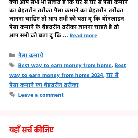
क्या आप सभी भी सोचते है कि घर से घर से पैसा कमाने
का बेहतरीन तरीका पैसा कमाने का बेहतरीन तरीका
जानना चाहिए तो आप सभी को बता दू कि ऑनलाइन
पैसा कमाने के बेहतरीन तरीका जानना चाहते है तो
आप सभी को बता दू कि …
Read more
Categories
पैसा कमाये
Tags
Best way to earn money from home
,
Best
way to earn money from home 2024
,
घर से
पैसा कमाने का बेहतरीन तरीका
Leave a comment
यहाँ सर्च कीजिए