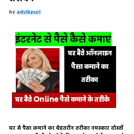
by
advikpuri
घर से पैसा कमाने का बेहतरीन तरीका नमस्कार दोस्तों