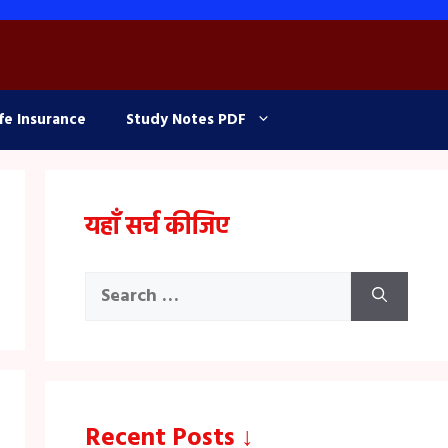
fe Insurance
Study Notes PDF
यहाँ सर्च कीजिए
Search
for:
Recent Posts ↓