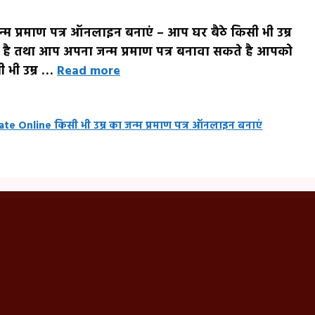
्म प्रमाण पत्र ऑनलाइन बनाएं – आप घर बैठे किसी भी उम्र
है तथा आप अपना जन्म प्रमाण पत्र बनावा सकते है आपको
ी भी उम्र …
Read more
ate Online किसी भी उम्र का जन्म प्रमाण पत्र ऑनलाइन बनाएं