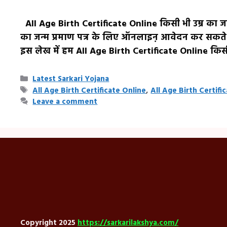
All Age Birth Certificate Online किसी भी उम्र का जन
का जन्म प्रमाण पत्र के लिए ऑनलाइऩ आवेदन कर सकते 
इस लेख में हम All Age Birth Certificate Online किस
Categories
Latest Sarkari Yojana
Tags
All Age Birth Certificate Online
,
All Age Birth Certific
Leave a comment
Copyright 2025
https://sarkarilakshya.com/