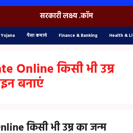
सरकारी लक्ष्य .कॉम
 Yojana
पैसा कमाये
Finance & Banking
Health & Li
te Online किसी भी उम्र
ाइन बनाएं
line किसी भी उम्र का जन्म