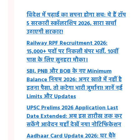
विदेश में पढ़ाई का सपना होगा सच: ये हैं टॉप
5 सरकारी स्कॉलरशिप 2026, सारा खर्चा
उठाएगी सरकार!
Railway RPF Recruitment 2026:
15,000+ पदों पर निकली बंपर भर्ती, 10वीं
पास के लिए सुनहरा मौका।
SBI, PNB और BOB के नए Minimum
Balance नियम 2026: अगर खाते में नहीं है
इतना पैसा, तो कटेगा भारी जुर्माना! जानें नई
Limits और Updates
UPSC Prelims 2026 Application Last
Date Extended: अब इस तारीख तक कर
सकेंगे आवेदन यहाँ देखें नया नोटिफिकेशन
Aadhaar Card Update 2026: घर बैठे