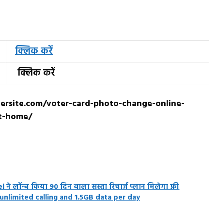
क्लिक करें
क्लिक करें
ersite.com/voter-card-photo-change-online-
at-home/
l ने लॉन्च किया 90 दिन वाला सस्ता रिचार्ज प्लान मिलेगा फ्री
 unlimited calling and 1.5GB data per day