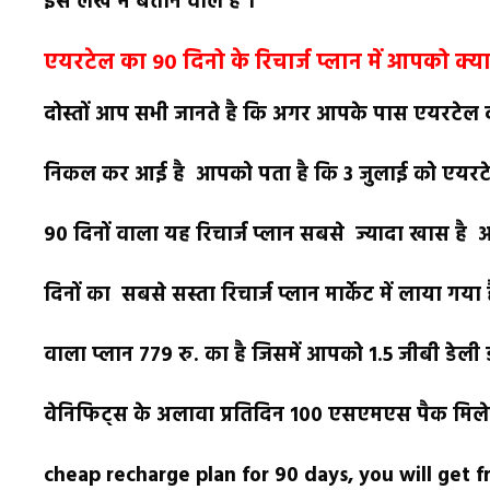
इस लेख में बताने वाले है ।
एयरटेल का 90 दिनो के रिचार्ज प्लान में आपको क्या
दोस्तों आप सभी जानते है कि अगर आपके पास एयरटेल 
निकल कर आई है आपको पता है कि 3 जुलाई को एयरटेल क
90 दिनों वाला यह रिचार्ज प्लान सबसे ज्यादा खास ह
दिनों का सबसे सस्ता रिचार्ज प्लान मार्केट में लाय
वाला प्लान 779 रु. का है जिसमें आपको 1.5 जीबी डेल
वेनिफिट्स के अलावा प्रतिदिन 100 एसएमएस पैक मिलेग
cheap recharge plan for 90 days, you will get f