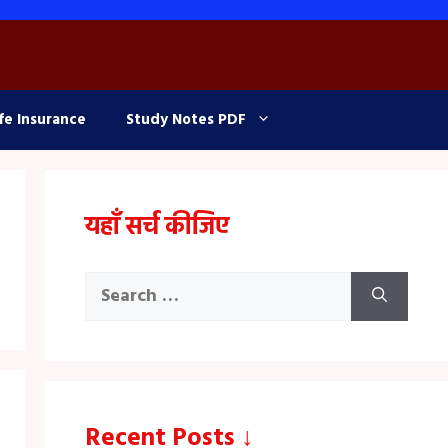
fe Insurance
Study Notes PDF
यहाँ सर्च कीजिए
Search
for:
Recent Posts ↓