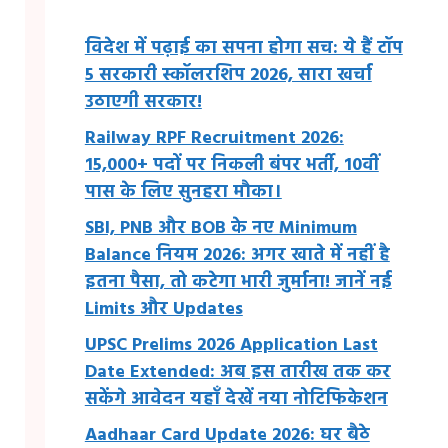
विदेश में पढ़ाई का सपना होगा सच: ये हैं टॉप
5 सरकारी स्कॉलरशिप 2026, सारा खर्चा
उठाएगी सरकार!
Railway RPF Recruitment 2026:
15,000+ पदों पर निकली बंपर भर्ती, 10वीं
पास के लिए सुनहरा मौका।
SBI, PNB और BOB के नए Minimum
Balance नियम 2026: अगर खाते में नहीं है
इतना पैसा, तो कटेगा भारी जुर्माना! जानें नई
Limits और Updates
UPSC Prelims 2026 Application Last
Date Extended: अब इस तारीख तक कर
सकेंगे आवेदन यहाँ देखें नया नोटिफिकेशन
Aadhaar Card Update 2026: घर बैठे