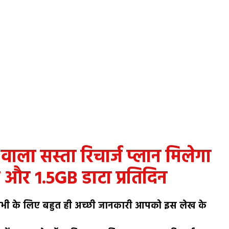
वाला सस्ता रिचार्ज प्लान मिलेगा
 और 1.5GB डाटा प्रतिदिन
सभी के लिए बहुत ही अच्छी जानकारी आपको इस लेख के