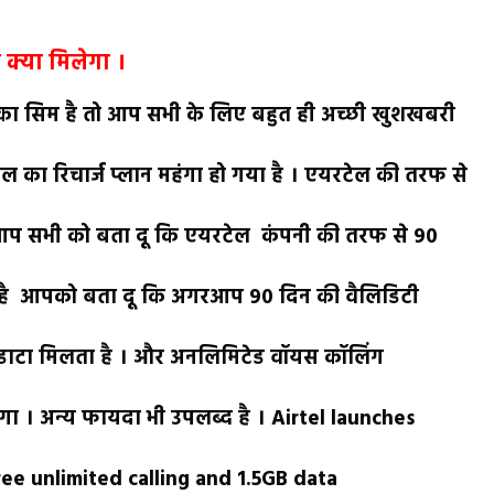
 क्या मिलेगा ।
का सिम है तो आप सभी के लिए बहुत ही अच्छी खुशखबरी
ा रिचार्ज प्लान महंगा हो गया है । एयरटेल की तरफ से
ै आप सभी को बता दू कि एयरटेल कंपनी की तरफ से 90
ा गया है आपको बता दू कि अगरआप 90 दिन की वैलिडिटी
ी डाटा मिलता है । और अनलिमिटेड वॉयस कॉलिंग
ा । अन्य फायदा भी उपलब्द है । Airtel launches
ree unlimited calling and 1.5GB data