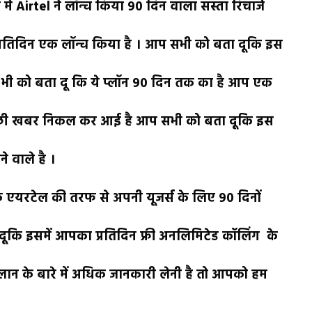
ें Airtel ने लॉन्च किया 90 दिन वाला सस्ता रिचार्ज
प्रतिदिन एक लॉन्च किया है । आप सभी को बता दूकि इस
भी को बता दू कि ये प्लॉन 90 दिन तक का है आप एक
 अच्छी खबर निकल कर आई है आप सभी को बता दूकि इस
 वाले है ।
ि एयरटेल की तरफ से अपनी यूजर्स के लिए 90 दिनों
दूकि इसमें आपका प्रतिदिन फ्री अनलिमिटेड कॉलिंग के
्लान के बारे में अधिक जानकारी लेनी है तो आपको हम