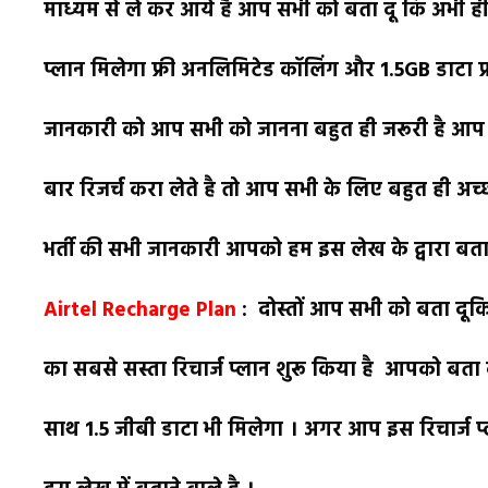
माध्यम से ले कर आये है आप सभी को बता दू कि अभी ही म
प्लान मिलेगा फ्री अनलिमिटेड कॉलिंग और 1.5GB डाटा 
जानकारी को आप सभी को जानना बहुत ही जरूरी है आप 
बार रिजर्च करा लेते है तो आप सभी के लिए बहुत ही
भर्ती की सभी जानकारी आपको हम इस लेख के द्वारा बताने
Airtel Recharge Plan
: दोस्तों आप सभी को बता दूक
का सबसे सस्ता रिचार्ज प्लान शुरू किया है आपको बता 
साथ 1.5 जीबी डाटा भी मिलेगा । अगर आप इस रिचार्ज प