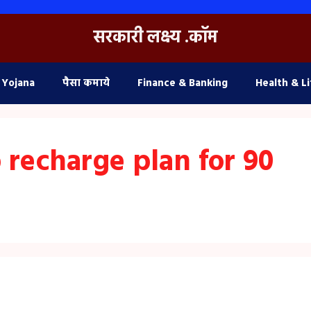
सरकारी लक्ष्य .कॉम
 Yojana
पैसा कमाये
Finance & Banking
Health & Li
 recharge plan for 90