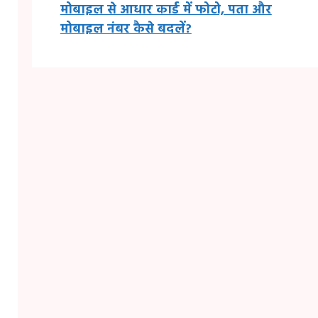
मोबाइल से आधार कार्ड में फोटो, पता और
मोबाइल नंबर कैसे बदलें?