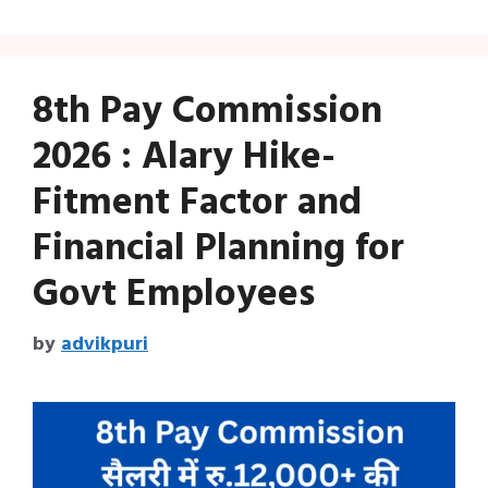
8th Pay Commission
2026 : Alary Hike-
Fitment Factor and
Financial Planning for
Govt Employees
by
advikpuri