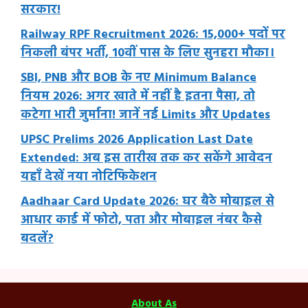
सरकार!
Railway RPF Recruitment 2026: 15,000+ पदों पर
निकली बंपर भर्ती, 10वीं पास के लिए सुनहरा मौका।
SBI, PNB और BOB के नए Minimum Balance
नियम 2026: अगर खाते में नहीं है इतना पैसा, तो
कटेगा भारी जुर्माना! जानें नई Limits और Updates
UPSC Prelims 2026 Application Last Date
Extended: अब इस तारीख तक कर सकेंगे आवेदन
यहाँ देखें नया नोटिफिकेशन
Aadhaar Card Update 2026: घर बैठे मोबाइल से
आधार कार्ड में फोटो, पता और मोबाइल नंबर कैसे
बदलें?
About As