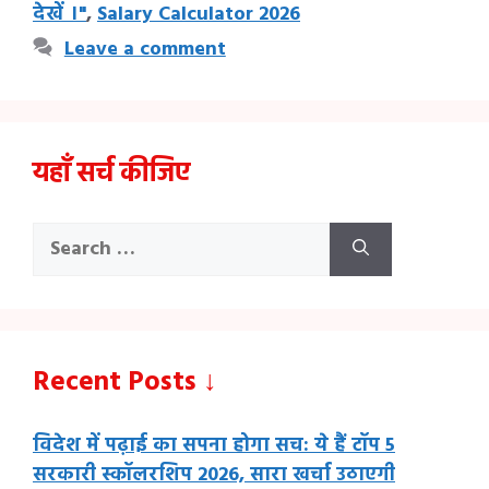
देखें ।"
,
Salary Calculator 2026
Leave a comment
यहाँ सर्च कीजिए
Search
for:
Recent Posts ↓
विदेश में पढ़ाई का सपना होगा सच: ये हैं टॉप 5
सरकारी स्कॉलरशिप 2026, सारा खर्चा उठाएगी