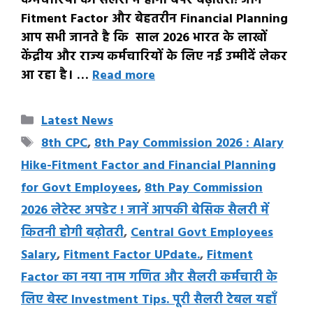
कर्मचारियों की सैलरी में होगी बंपर बढ़ोतरी! जानें
Fitment Factor और बेहतरीन Financial Planning
आप सभी जानते है कि साल 2026 भारत के लाखों
केंद्रीय और राज्य कर्मचारियों के लिए नई उम्मीदें लेकर
आ रहा है। …
Read more
Categories
Latest News
Tags
8th CPC
,
8th Pay Commission 2026 : Alary
Hike-Fitment Factor and Financial Planning
for Govt Employees
,
8th Pay Commission
2026 लेटेस्ट अपडेट ! जानें आपकी बेसिक सैलरी में
कितनी होगी बढ़ोतरी
,
Central Govt Employees
Salary
,
Fitment Factor UPdate.
,
Fitment
Factor का नया नाम गणित और सैलरी कर्मचारी के
लिए बेस्ट Investment Tips. पूरी सैलरी टेबल यहाँ