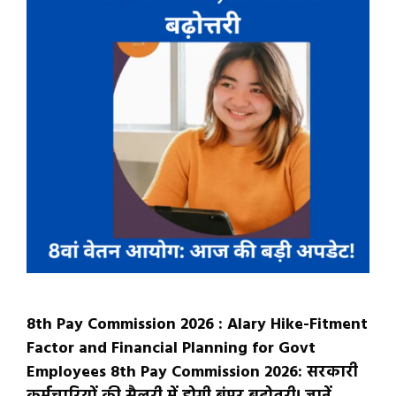
8th Pay Commission 2026 : Alary Hike-Fitment
Factor and Financial Planning for Govt
Employees 8th Pay Commission 2026: सरकारी