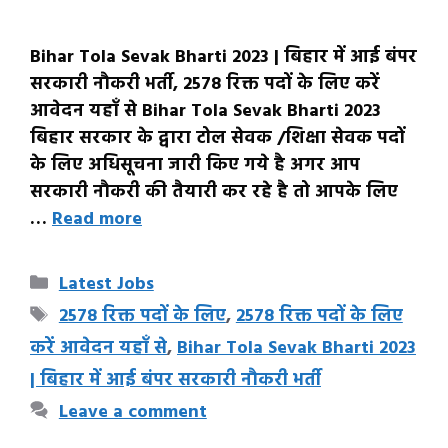
Bihar Tola Sevak Bharti 2023 | बिहार में आई बंपर
सरकारी नौकरी भर्ती, 2578 रिक्त पदों के लिए करें
आवेदन यहाँ से Bihar Tola Sevak Bharti 2023
बिहार सरकार के द्वारा टोल सेवक /शिक्षा सेवक पदों
के लिए अधिसूचना जारी किए गये है अगर आप
सरकारी नौकरी की तैयारी कर रहे है तो आपके लिए
…
Read more
Categories
Latest Jobs
Tags
2578 रिक्त पदों के लिए
,
2578 रिक्त पदों के लिए
करें आवेदन यहाँ से
,
Bihar Tola Sevak Bharti 2023
| बिहार में आई बंपर सरकारी नौकरी भर्ती
Leave a comment