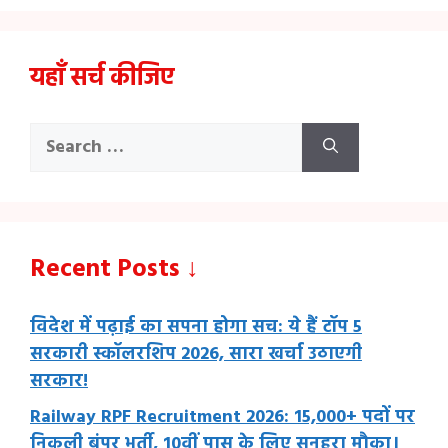
यहाँ सर्च कीजिए
Search
for:
Recent Posts ↓
विदेश में पढ़ाई का सपना होगा सच: ये हैं टॉप 5
सरकारी स्कॉलरशिप 2026, सारा खर्चा उठाएगी
सरकार!
Railway RPF Recruitment 2026: 15,000+ पदों पर
निकली बंपर भर्ती, 10वीं पास के लिए सुनहरा मौका।