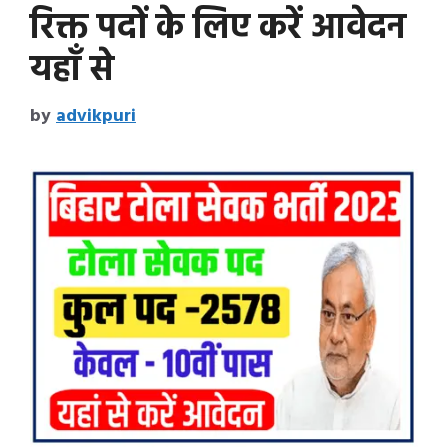
रिक्त पदों के लिए करें आवेदन
यहाँ से
by
advikpuri