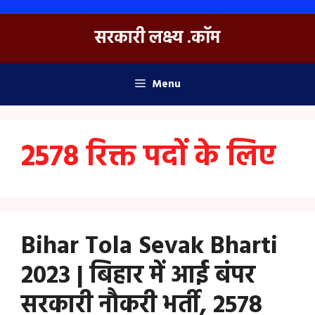
Skip
to
सरकारी लक्ष्य .कॉम
content
Menu
2578 रिक्त पदों के लिए
Bihar Tola Sevak Bharti
2023 | बिहार में आई बंपर
सरकारी नौकरी भर्ती, 2578