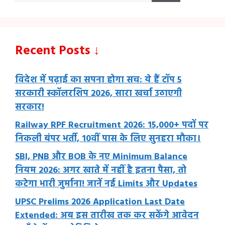
Recent Posts ↓
विदेश में पढ़ाई का सपना होगा सच: ये हैं टॉप 5
सरकारी स्कॉलरशिप 2026, सारा खर्चा उठाएगी
सरकार!
Railway RPF Recruitment 2026: 15,000+ पदों पर
निकली बंपर भर्ती, 10वीं पास के लिए सुनहरा मौका।
SBI, PNB और BOB के नए Minimum Balance
नियम 2026: अगर खाते में नहीं है इतना पैसा, तो
कटेगा भारी जुर्माना! जानें नई Limits और Updates
UPSC Prelims 2026 Application Last Date
Extended: अब इस तारीख तक कर सकेंगे आवेदन