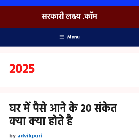
Skip
to
सरकारी लक्ष्य .कॉम
content
Menu
2025
घर में पैसे आने के 20 संकेत
क्या क्या होते है
by
advikpuri