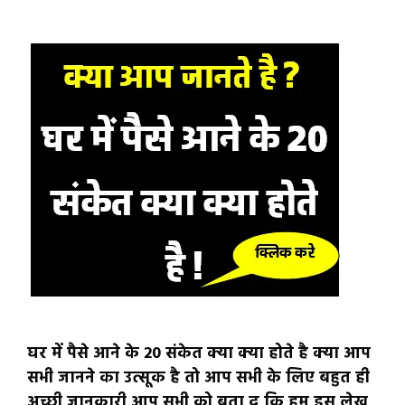
घर में पैसे आने के 20 संकेत क्या क्या होते है क्या आप
सभी जानने का उत्सूक है तो आप सभी के लिए बहुत ही
अच्छी जानकारी आप सभी को बता दू कि हम इस लेख