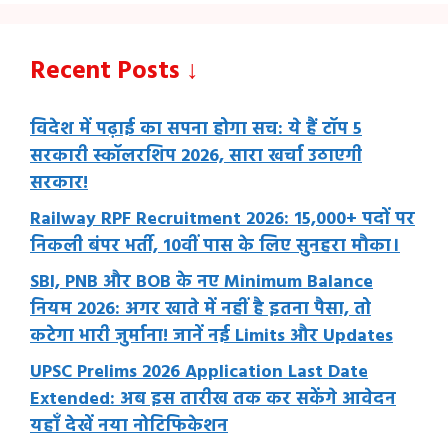
Recent Posts ↓
विदेश में पढ़ाई का सपना होगा सच: ये हैं टॉप 5
सरकारी स्कॉलरशिप 2026, सारा खर्चा उठाएगी
सरकार!
Railway RPF Recruitment 2026: 15,000+ पदों पर
निकली बंपर भर्ती, 10वीं पास के लिए सुनहरा मौका।
SBI, PNB और BOB के नए Minimum Balance
नियम 2026: अगर खाते में नहीं है इतना पैसा, तो
कटेगा भारी जुर्माना! जानें नई Limits और Updates
UPSC Prelims 2026 Application Last Date
Extended: अब इस तारीख तक कर सकेंगे आवेदन
यहाँ देखें नया नोटिफिकेशन