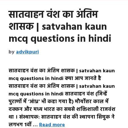
सातवाहन वंश का अंतिम
शासक | satvahan kaun
mcq questions in hindi
by
advikpuri
सातवाहन वंश का अंतिम शासक | satvahan kaun
mcq questions in hindi क्या आप जानते है
सातवाहन वंश का अंतिम शासक | satvahan kaun
mcq questions in hindi सातवाहन वंश (जिन्हें
पुराणों में ‘आंध्र’ भी कहा गया है) मौर्योत्तर काल में
दक्कन और मध्य भारत का सबसे शक्तिशाली राजवंश
था । संस्थापक: सातवाहन वंश की स्थापना सिमुक ने
लगभग 1वीं …
Read more