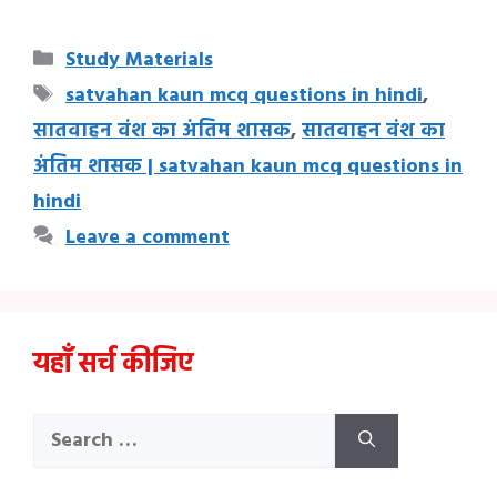
Categories
Study Materials
Tags
satvahan kaun mcq questions in hindi
,
सातवाहन वंश का अंतिम शासक
,
सातवाहन वंश का
अंतिम शासक | satvahan kaun mcq questions in
hindi
Leave a comment
यहाँ सर्च कीजिए
Search
for: