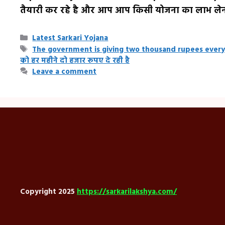
तैयारी कर रहे है और आप आप किसी योजना का लाभ लेन
Categories
Latest Sarkari Yojana
Tags
The government is giving two thousand rupees every 
को हर महीने दो हजार रूपए दे रही है
Leave a comment
Copyright 2025
https://sarkarilakshya.com/