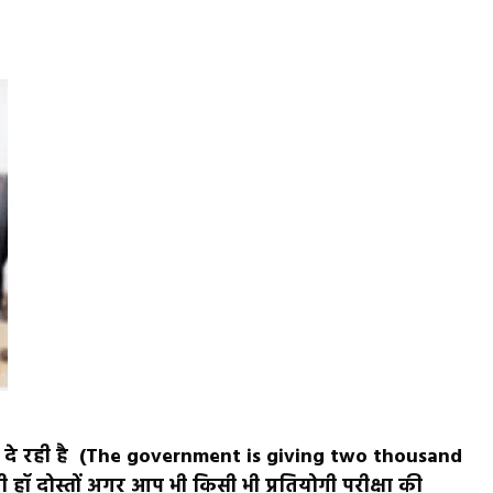
ूपए दे रही है (The government is giving two thousand
ॉ दोस्तों अगर आप भी किसी भी प्रतियोगी परीक्षा की