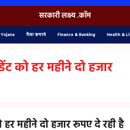
सरकारी लक्ष्य .कॉम
 Yojana
पैसा कमाये
Finance & Banking
Health & Li
डेंट को हर महीने दो हजार
ो हर महीने दो हजार रूपए दे रही है