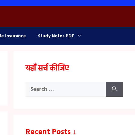
fe Insurance
Study Notes PDF
यहाँ सर्च कीजिए
Search
for:
Recent Posts ↓