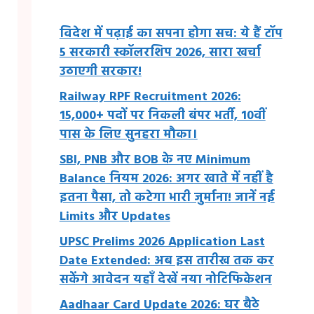
विदेश में पढ़ाई का सपना होगा सच: ये हैं टॉप
5 सरकारी स्कॉलरशिप 2026, सारा खर्चा
उठाएगी सरकार!
Railway RPF Recruitment 2026:
15,000+ पदों पर निकली बंपर भर्ती, 10वीं
पास के लिए सुनहरा मौका।
SBI, PNB और BOB के नए Minimum
Balance नियम 2026: अगर खाते में नहीं है
इतना पैसा, तो कटेगा भारी जुर्माना! जानें नई
Limits और Updates
UPSC Prelims 2026 Application Last
Date Extended: अब इस तारीख तक कर
सकेंगे आवेदन यहाँ देखें नया नोटिफिकेशन
Aadhaar Card Update 2026: घर बैठे