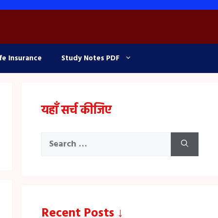
fe Insurance
Study Notes PDF
यहाँ सर्च कीजिए
Search
for:
Recent Posts ↓