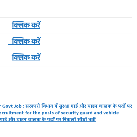
क्लिक करें
क्लिक करें
क्लिक करें
Govt Job : सरकारी विभाग में सुरक्षा गार्ड और वाहन चालक के पदों पर
ecruitment for the posts of security guard and vehicle
षा गार्ड और वाहन चालक के पदों पर निकली सीधी भर्ती