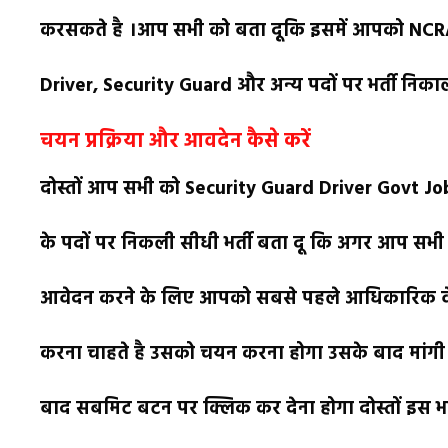
करसकते है ।आप सभी को बता दूकि इसमें आपको NCR
Driver, Security Guard और अन्य पदों पर भर्ती निकाल
चयन प्रक्रिया और आवदेन कैसे करें
दोस्तों आप सभी को Security Guard Driver Govt Job 
के पदों पर निकली सीधी भर्ती बता दू कि अगर आप सभ
आवेदन करने के लिए आपको सबसे पहले आधिकारिक वेब
करना चाहते है उसको चयन करना होगा उसके बाद मांगी 
बाद सबमिट बटन पर क्लिक कर देना होगा दोस्तों इस भ