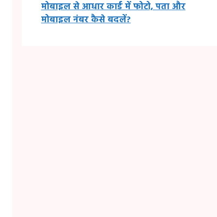
मोबाइल से आधार कार्ड में फोटो, पता और
मोबाइल नंबर कैसे बदलें?