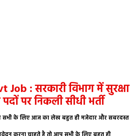
Job : सरकारी विभाग में सुरक्षा
पदों पर निकली सीधी भर्ती
आप सभी के लिए आज का लेख बहुत ही मजेदार और सबरदस्त
ेदन करना चाहते है तो आप सभी के लिए बहुत ही