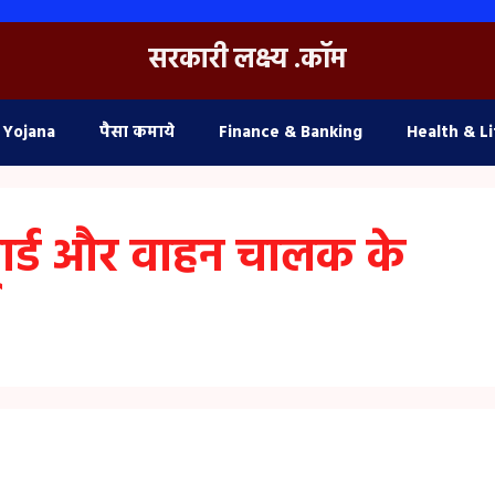
सरकारी लक्ष्य .कॉम
 Yojana
पैसा कमाये
Finance & Banking
Health & Li
 गार्ड और वाहन चालक के