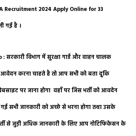
A Recruitment 2024 Apply Online for 33
ी गई है ।
: सरकारी विभाग में सुरक्षा गार्ड और वाहन चालक
ी आवेदन करना चाहते है तो आप सभी को बता दूकि
साइट पर जाना होगा वहाँ पर जिस भर्ती को आवदेन
गई सभी जानकारी को अच्छे से भरना होगा तथा उसके
र्ती से जुड़ी अधिक जानकारी के लिए आप नोटिफिकेसन के