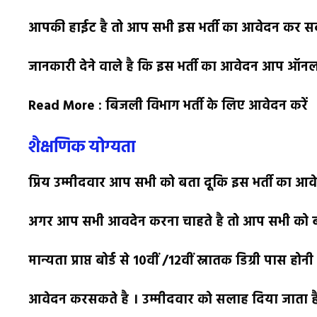
आपकी हाईट है तो आप सभी इस भर्ती का आवेदन कर सकत
जानकारी देने वाले है कि इस भर्ती का आवेदन आप ऑनलाइ
Read More : बिजली विभाग भर्ती के लिए आवेदन करें
शैक्षणिक योग्यता
प्रिय उम्मीदवार आप सभी को बता दूकि इस भर्ती का आव
अगर आप सभी आवदेन करना चाहते है तो आप सभी को बत
मान्यता प्राप्त बोर्ड से 10वीं /12वीं स्नातक डिग्री प
आवेदन करसकते है । उम्मीदवार को सलाह दिया जाता ह