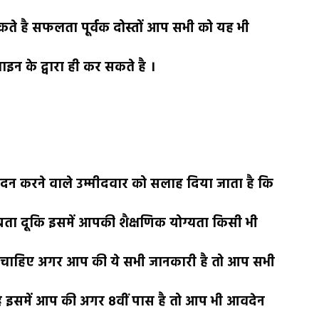
े है सफलता पूर्वक दोस्तों आप सभी को यह भी
न के द्वारा ही कर सकते है ।
ेदन करने वाले उम्मीदवार को सलाह दिया जाता है कि
ा दूकि इसमें आपकी शैक्षणिक योग्यता किसी भी
ास होनी चाहिए अगर आप की ये सभी जानकारी है तो आप सभी
ै इसमें आप की अगर 8वीं पास है तो आप भी आवदेन