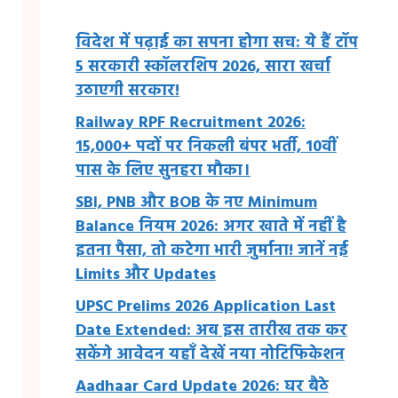
विदेश में पढ़ाई का सपना होगा सच: ये हैं टॉप
5 सरकारी स्कॉलरशिप 2026, सारा खर्चा
उठाएगी सरकार!
Railway RPF Recruitment 2026:
15,000+ पदों पर निकली बंपर भर्ती, 10वीं
पास के लिए सुनहरा मौका।
SBI, PNB और BOB के नए Minimum
Balance नियम 2026: अगर खाते में नहीं है
इतना पैसा, तो कटेगा भारी जुर्माना! जानें नई
Limits और Updates
UPSC Prelims 2026 Application Last
Date Extended: अब इस तारीख तक कर
सकेंगे आवेदन यहाँ देखें नया नोटिफिकेशन
Aadhaar Card Update 2026: घर बैठे