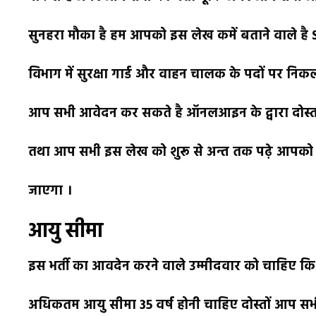
सुनहरा मौका है हम आपको इस लेख कमें बताने वाले है
विभाग में सुरक्षा गार्ड और वाहन चालक के पदों पर न
आप सभी आवेदन कर सकते है ऑनलआइन के द्वारा दोस्तो
तथा आप सभी इस लेख को शुरू से अन्त तक पढ़े आपको
जाएगा ।
आयु सीमा
इस भर्ती का आवदेन करने वाले उम्मीदवार को चाहिए कि
अधिकतम आयु सीमा 35 वर्ष होनी चाहिए दोस्तों आप सभ