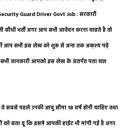
Security Guard Driver Govt Job : सरकारी
िकली सीधी भर्ती अगर आप सभी आवेदन करना चाहते है तो
ं आप सभी इस लेख को शुरू से अन्त तक अऴश्य पढ़े
 सभी जानकारी आपको इस लेख के अंतर्गत पता चल
 वे सबसे पहले उनकी आयु सीमा 18 वर्ष होनी चाहिए तथा
ी को बता दू कि इसमे आपकी हाईट भी मांगी गई है अगर