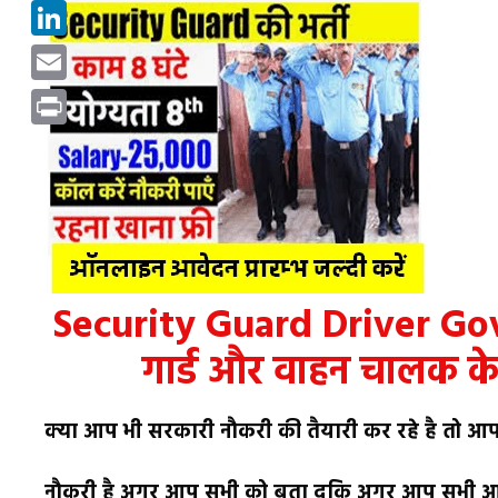
Pinterest
LinkedIn
Email
Print
Security Guard Driver Govt 
गार्ड और वाहन चालक के 
क्या आप भी सरकारी नौकरी की तैयारी कर रहे है तो 
नौकरी है अगर आप सभी को बता दूकि अगर आप सभी आव