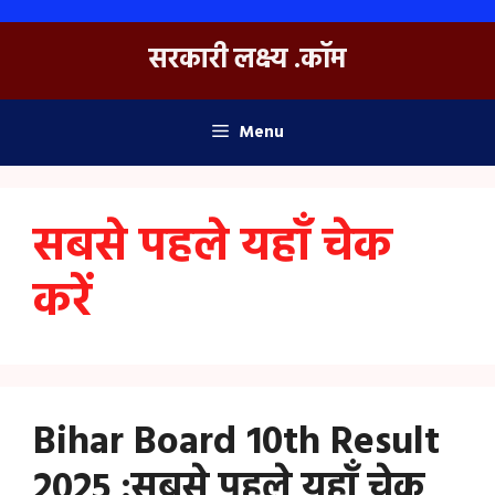
Skip
to
सरकारी लक्ष्य .कॉम
content
Menu
सबसे पहले यहाँ चेक
करें
Bihar Board 10th Result
2025 :सबसे पहले यहाँ चेक