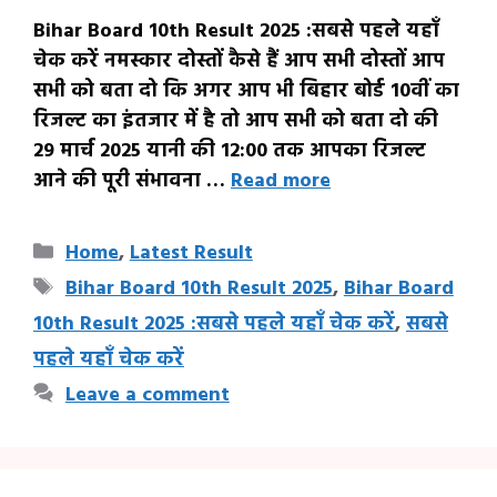
Bihar Board 10th Result 2025 :सबसे पहले यहाँ
चेक करें नमस्कार दोस्तों कैसे हैं आप सभी दोस्तों आप
सभी को बता दो कि अगर आप भी बिहार बोर्ड 10वीं का
रिजल्ट का इंतजार में है तो आप सभी को बता दो की
29 मार्च 2025 यानी की 12:00 तक आपका रिजल्ट
आने की पूरी संभावना …
Read more
Categories
Home
,
Latest Result
Tags
Bihar Board 10th Result 2025
,
Bihar Board
10th Result 2025 :सबसे पहले यहाँ चेक करें
,
सबसे
पहले यहाँ चेक करें
Leave a comment