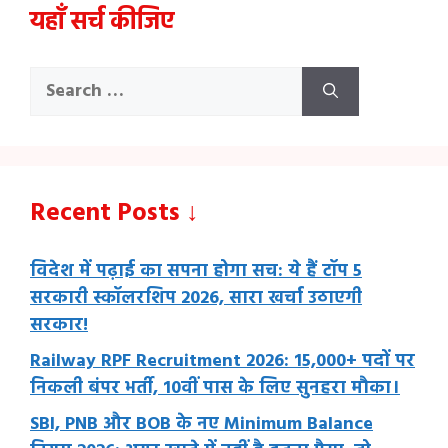
यहाँ सर्च कीजिए
Search
for:
Recent Posts ↓
विदेश में पढ़ाई का सपना होगा सच: ये हैं टॉप 5
सरकारी स्कॉलरशिप 2026, सारा खर्चा उठाएगी
सरकार!
Railway RPF Recruitment 2026: 15,000+ पदों पर
निकली बंपर भर्ती, 10वीं पास के लिए सुनहरा मौका।
SBI, PNB और BOB के नए Minimum Balance