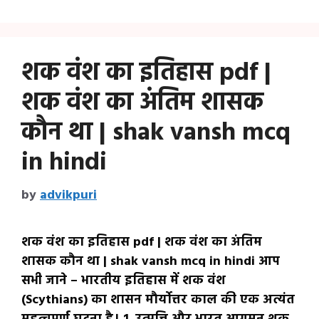
शक वंश का इतिहास pdf |
शक वंश का अंतिम शासक
कौन था | shak vansh mcq
in hindi
by
advikpuri
शक वंश का इतिहास pdf | शक वंश का अंतिम
शासक कौन था | shak vansh mcq in hindi आप
सभी जाने – भारतीय इतिहास में शक वंश
(Scythians) का शासन मौर्योत्तर काल की एक अत्यंत