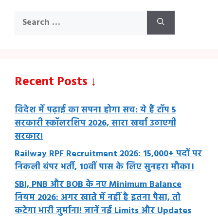
Search
for:
Recent Posts ↓
विदेश में पढ़ाई का सपना होगा सच: ये हैं टॉप 5
सरकारी स्कॉलरशिप 2026, सारा खर्चा उठाएगी
सरकार!
Railway RPF Recruitment 2026: 15,000+ पदों पर
निकली बंपर भर्ती, 10वीं पास के लिए सुनहरा मौका।
SBI, PNB और BOB के नए Minimum Balance
नियम 2026: अगर खाते में नहीं है इतना पैसा, तो
कटेगा भारी जुर्माना! जानें नई Limits और Updates