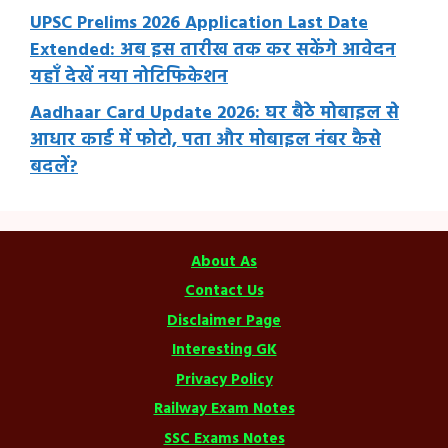
UPSC Prelims 2026 Application Last Date
Extended: अब इस तारीख तक कर सकेंगे आवेदन
यहाँ देखें नया नोटिफिकेशन
Aadhaar Card Update 2026: घर बैठे मोबाइल से
आधार कार्ड में फोटो, पता और मोबाइल नंबर कैसे
बदलें?
About As
Contact Us
Disclaimer Page
Interesting GK
Privacy Policy
Railway Exam Notes
SSC Exams Notes