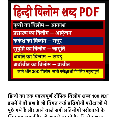
हिन्दी का एक महत्वपूर्ण टॉपिक विलोम शब्द 100 PDF
इसमें वे ही प्रश्न है जो विगत कई प्रतियोगी परीक्षाओं में
पूछे गये है और आने वाले सभी प्रतियोगी परीक्षाओं के