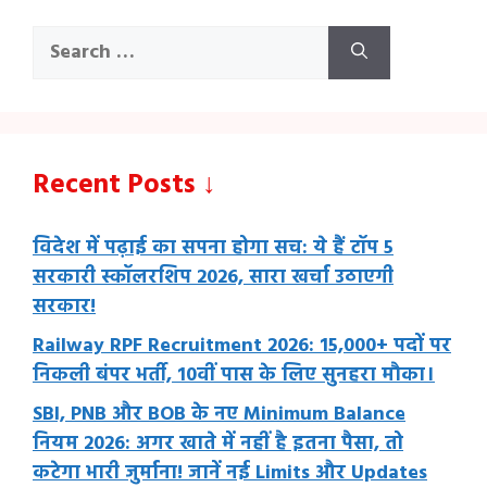
Search
for:
Recent Posts ↓
विदेश में पढ़ाई का सपना होगा सच: ये हैं टॉप 5
सरकारी स्कॉलरशिप 2026, सारा खर्चा उठाएगी
सरकार!
Railway RPF Recruitment 2026: 15,000+ पदों पर
निकली बंपर भर्ती, 10वीं पास के लिए सुनहरा मौका।
SBI, PNB और BOB के नए Minimum Balance
नियम 2026: अगर खाते में नहीं है इतना पैसा, तो
कटेगा भारी जुर्माना! जानें नई Limits और Updates