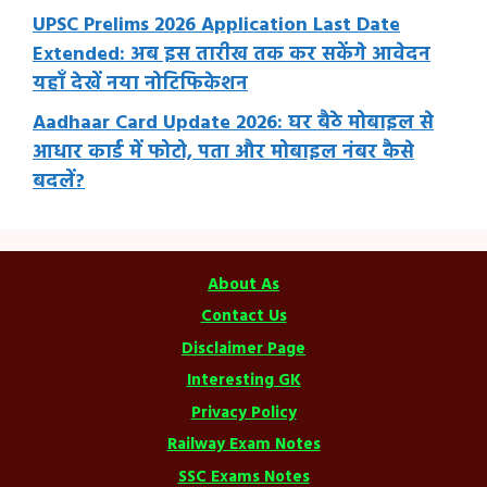
UPSC Prelims 2026 Application Last Date
Extended: अब इस तारीख तक कर सकेंगे आवेदन
यहाँ देखें नया नोटिफिकेशन
Aadhaar Card Update 2026: घर बैठे मोबाइल से
आधार कार्ड में फोटो, पता और मोबाइल नंबर कैसे
बदलें?
About As
Contact Us
Disclaimer Page
Interesting GK
Privacy Policy
Railway Exam Notes
SSC Exams Notes