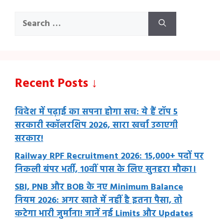
Search
for:
Recent Posts ↓
विदेश में पढ़ाई का सपना होगा सच: ये हैं टॉप 5
सरकारी स्कॉलरशिप 2026, सारा खर्चा उठाएगी
सरकार!
Railway RPF Recruitment 2026: 15,000+ पदों पर
निकली बंपर भर्ती, 10वीं पास के लिए सुनहरा मौका।
SBI, PNB और BOB के नए Minimum Balance
नियम 2026: अगर खाते में नहीं है इतना पैसा, तो
कटेगा भारी जुर्माना! जानें नई Limits और Updates