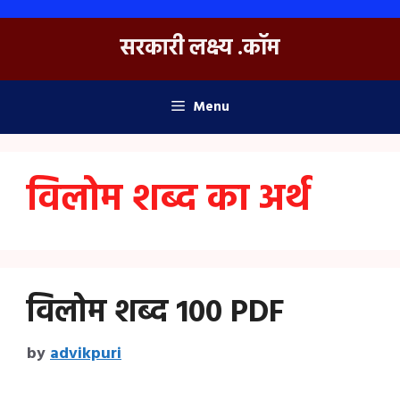
Skip
to
सरकारी लक्ष्य .कॉम
content
Menu
विलोम शब्द का अर्थ
विलोम शब्द 100 PDF
by
advikpuri