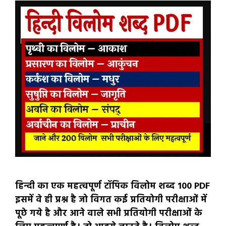
हिन्दी का एक महत्वपूर्ण टॉपिक विलोम शब्द 100 PDF
इसमें वे ही प्रश्न है जो विगत कई प्रतियोगी परीक्षाओं में
पूछे गये है और आने वाले सभी प्रतियोगी परीक्षाओं के