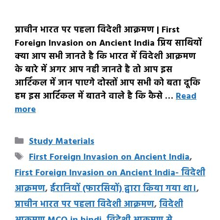
प्राचीन भारत पर पहला विदेशी आक्रमण | First
Foreign Invasion on Ancient India प्रिय साथियों
क्या आप सभी जानते है कि भारत में विदेशी आक्रमण
के बारे में अगर आप नही जानते है तो आप इस
आर्टिकल में जान पाएगे दोस्तों आप सभी को बता दूकि
हम इस आर्टिकल में बातने वाले है कि कैसे …
Read
more
Categories
Study Materials
Tags
First Foreign Invasion on Ancient India
,
First Foreign Invasion on Ancient India- विदेशी
आक्रमण
,
ईरानियों (फारसियों) द्वारा किया गया था।
,
प्राचीन भारत पर पहला विदेशी आक्रमण
,
विदेशी