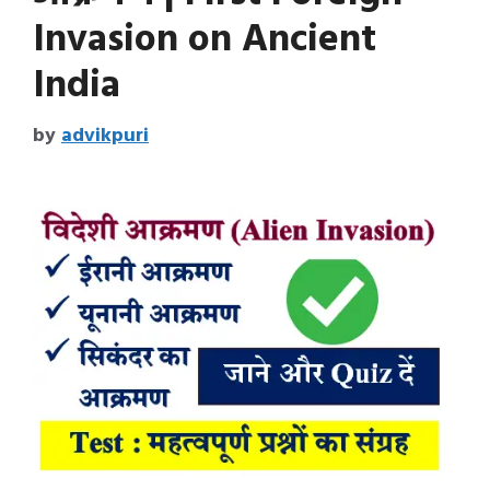
Invasion on Ancient
India
by
advikpuri