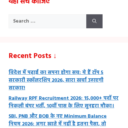
यहाँ सर्च कीजिए
Search
for:
Recent Posts ↓
विदेश में पढ़ाई का सपना होगा सच: ये हैं टॉप 5
सरकारी स्कॉलरशिप 2026, सारा खर्चा उठाएगी
सरकार!
Railway RPF Recruitment 2026: 15,000+ पदों पर
निकली बंपर भर्ती, 10वीं पास के लिए सुनहरा मौका।
SBI, PNB और BOB के नए Minimum Balance
नियम 2026: अगर खाते में नहीं है इतना पैसा, तो