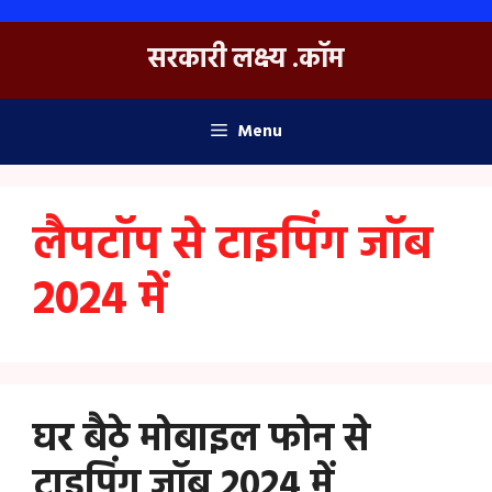
Skip
to
सरकारी लक्ष्य .कॉम
content
Menu
लैपटॉप से टाइपिंग जॉब
2024 में
घर बैठे मोबाइल फोन से
टाइपिंग जॉब 2024 में