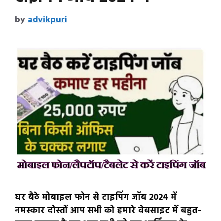
by
advikpuri
घर बैठे मोबाइल फोन से टाइपिंग जॉब 2024 में
नमस्कार दोस्तों आप सभी को हमारे वेबसाइट में बहुत-