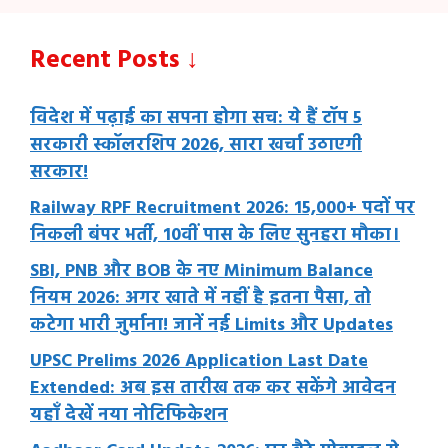
Recent Posts ↓
विदेश में पढ़ाई का सपना होगा सच: ये हैं टॉप 5
सरकारी स्कॉलरशिप 2026, सारा खर्चा उठाएगी
सरकार!
Railway RPF Recruitment 2026: 15,000+ पदों पर
निकली बंपर भर्ती, 10वीं पास के लिए सुनहरा मौका।
SBI, PNB और BOB के नए Minimum Balance
नियम 2026: अगर खाते में नहीं है इतना पैसा, तो
कटेगा भारी जुर्माना! जानें नई Limits और Updates
UPSC Prelims 2026 Application Last Date
Extended: अब इस तारीख तक कर सकेंगे आवेदन
यहाँ देखें नया नोटिफिकेशन