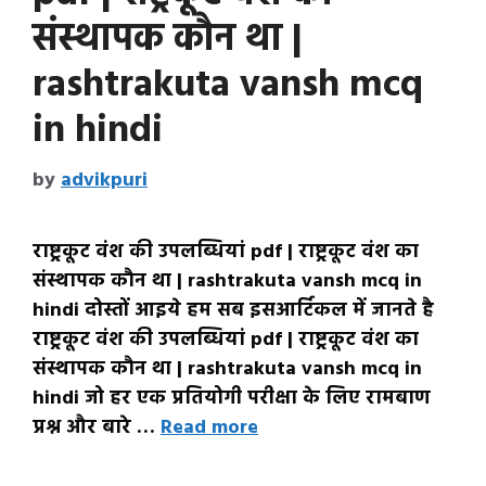
संस्थापक कौन था |
rashtrakuta vansh mcq
in hindi
by
advikpuri
राष्ट्रकूट वंश की उपलब्धियां pdf | राष्ट्रकूट वंश का
संस्थापक कौन था | rashtrakuta vansh mcq in
hindi दोस्तों आइये हम सब इसआर्टिकल में जानते है
राष्ट्रकूट वंश की उपलब्धियां pdf | राष्ट्रकूट वंश का
संस्थापक कौन था | rashtrakuta vansh mcq in
hindi जो हर एक प्रतियोगी परीक्षा के लिए रामबाण
प्रश्न और बारे …
Read more