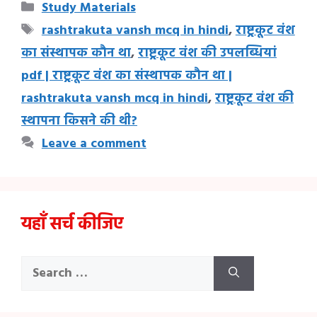
Categories
Study Materials
Tags
rashtrakuta vansh mcq in hindi
,
राष्ट्रकूट वंश
का संस्थापक कौन था
,
राष्ट्रकूट वंश की उपलब्धियां
pdf | राष्ट्रकूट वंश का संस्थापक कौन था |
rashtrakuta vansh mcq in hindi
,
राष्ट्रकूट वंश की
स्थापना किसने की थी?
Leave a comment
यहाँ सर्च कीजिए
Search
for: