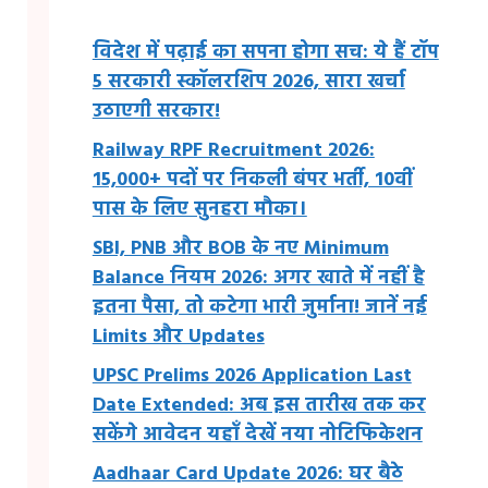
विदेश में पढ़ाई का सपना होगा सच: ये हैं टॉप
5 सरकारी स्कॉलरशिप 2026, सारा खर्चा
उठाएगी सरकार!
Railway RPF Recruitment 2026:
15,000+ पदों पर निकली बंपर भर्ती, 10वीं
पास के लिए सुनहरा मौका।
SBI, PNB और BOB के नए Minimum
Balance नियम 2026: अगर खाते में नहीं है
इतना पैसा, तो कटेगा भारी जुर्माना! जानें नई
Limits और Updates
UPSC Prelims 2026 Application Last
Date Extended: अब इस तारीख तक कर
सकेंगे आवेदन यहाँ देखें नया नोटिफिकेशन
Aadhaar Card Update 2026: घर बैठे