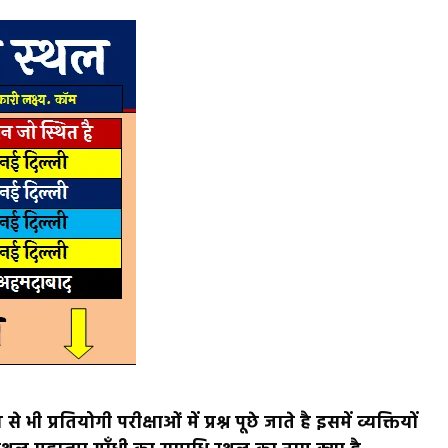
प्रतियोगी परीक्षाओं में प्रश्न पूछे जाते है इसमें व्यक्तियों