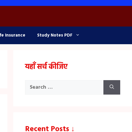
fe Insurance
Study Notes PDF
यहाँ सर्च कीजिए
Search
for:
Recent Posts ↓