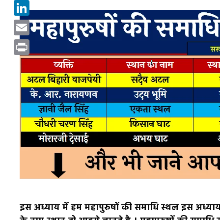
Pinterest
LinkedIn
Email
Print
इस अध्याय में हम महापुरुषों की समाधि स्थल इस अध्याय से भी 