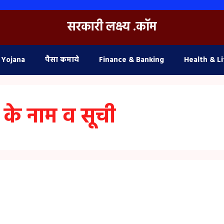
सरकारी लक्ष्य .कॉम
 Yojana
पैसा कमाये
Finance & Banking
Health & Li
 के नाम व सूची