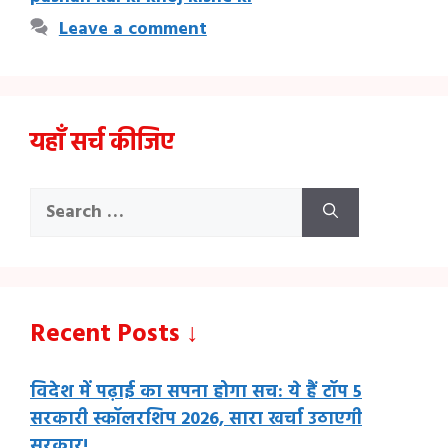
Leave a comment
यहाँ सर्च कीजिए
Search
for:
Recent Posts ↓
विदेश में पढ़ाई का सपना होगा सच: ये हैं टॉप 5
सरकारी स्कॉलरशिप 2026, सारा खर्चा उठाएगी
सरकार!