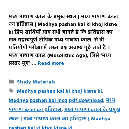
मध्य पाषाण काल के प्रमुख स्थल | मध्य पाषाण काल
का इतिहास | Madhya pashan kal ki khoj kisne
ki प्रिय साथियों आप सभी जानते है कि इतिहास का
एक महत्वपूर्ण टॉपिक मध्य पाषाण काल से भी
प्रतियोगी परीक्षा में जरूर प्रश्न अवश्य पूछे जाते है ।
मध्य पाषाण काल (Mesolithic Age), जिसे ‘मध्य
प्रस्तर युग’ …
Read more
Categories
Study Materials
Tags
Madhya pashan kal ki khoj kisne ki
,
Madhya pashan kal mcq pdf download
,
मध्य
पाषाण काल का इतिहास
,
मध्य पाषाण काल के प्रमुख
स्थल | मध्य पाषाण काल का इतिहास | Madhya
pashan kal ki khoj kisne ki