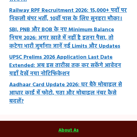
Railway RPF Recruitment 2026: 15,000+ पदों पर
निकली बंपर भर्ती, 10वीं पास के लिए सुनहरा मौका।
SBI, PNB और BOB के नए Minimum Balance
नियम 2026: अगर खाते में नहीं है इतना पैसा, तो
कटेगा भारी जुर्माना! जानें नई Limits और Updates
UPSC Prelims 2026 Application Last Date
Extended: अब इस तारीख तक कर सकेंगे आवेदन
यहाँ देखें नया नोटिफिकेशन
Aadhaar Card Update 2026: घर बैठे मोबाइल से
आधार कार्ड में फोटो, पता और मोबाइल नंबर कैसे
बदलें?
About As