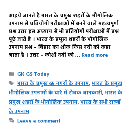
आइये जानते है भारत के प्रमुख शहरों के भौगोलिक
उपनाम से प्रतियोगी परीक्षाओं में बनने वाले महत्वपूर्ण
प्रश्न उत्तर इस अध्याय से भी प्रतियोगी परीक्षाओं में प्रश्न
पूछे जाते है । भारत के प्रमुख शहरों के भौगोलिक
उपनाम प्रश्न – बिहार का शोक किस नदी को कहा
जाता है । उत्तर – कोशी नदी को …
Read more
Categories
GK GS Today
Tags
भारत के प्रमुख 65 नगरों के उपनाम
,
भारत के प्रमुख
भौगोलिक उपनामों के बारे में रोचक जानकारी
,
भारत के
प्रमुख शहरों के भौगोलिक उपनाम
,
भारत के सभी राज्यों
के उपनाम
Leave a comment