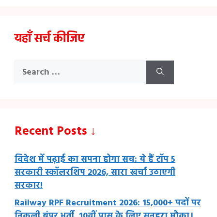
यहाँ सर्च कीजिए
Search
for:
Recent Posts ↓
विदेश में पढ़ाई का सपना होगा सच: ये हैं टॉप 5
सरकारी स्कॉलरशिप 2026, सारा खर्चा उठाएगी
सरकार!
Railway RPF Recruitment 2026: 15,000+ पदों पर
निकली बंपर भर्ती, 10वीं पास के लिए सुनहरा मौका।