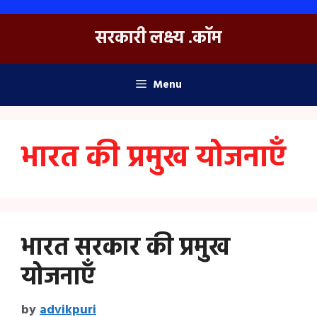
Skip
to
सरकारी लक्ष्य .कॉम
content
Menu
भारत की प्रमुख योजनाएँ
भारत सरकार की प्रमुख
योजनाएँ
by
advikpuri