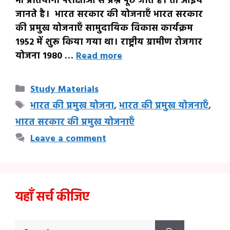
भी प्रतियोगी परीक्षाओं से प्रश्न पूछे जाते है। तो आइये
जानते है। भारत सरकार की योजनाएँ भारत सरकार
की प्रमुख योजनाएँ सामुदायिक विकास कार्यक्रम
1952 में शुरू किया गया था। राष्ट्रीय ग्रामीण रोजगार
योजना 1980 …
Read more
Categories
Study Materials
Tags
भारत की प्रमुख योजना
,
भारत की प्रमुख योजनाएँ
,
भारत सरकार की प्रमुख योजनाएँ
Leave a comment
यहाँ सर्च कीजिए
Search