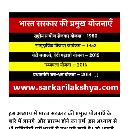
इस अध्याय में भारत सरकार की प्रमुख योजनाएँ के
बारे में जानगे और प्रारम्भ होने का वर्ष इस अध्याय से