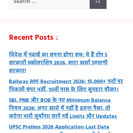
for:
Recent Posts ↓
विदेश में पढ़ाई का सपना होगा सच: ये हैं टॉप 5
सरकारी स्कॉलरशिप 2026, सारा खर्चा उठाएगी
सरकार!
Railway RPF Recruitment 2026: 15,000+ पदों पर
निकली बंपर भर्ती, 10वीं पास के लिए सुनहरा मौका।
SBI, PNB और BOB के नए Minimum Balance
नियम 2026: अगर खाते में नहीं है इतना पैसा, तो
कटेगा भारी जुर्माना! जानें नई Limits और Updates
UPSC Prelims 2026 Application Last Date