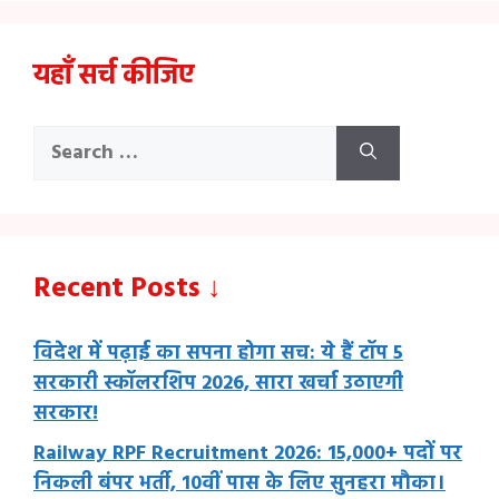
यहाँ सर्च कीजिए
Search
for:
Recent Posts ↓
विदेश में पढ़ाई का सपना होगा सच: ये हैं टॉप 5
सरकारी स्कॉलरशिप 2026, सारा खर्चा उठाएगी
सरकार!
Railway RPF Recruitment 2026: 15,000+ पदों पर
निकली बंपर भर्ती, 10वीं पास के लिए सुनहरा मौका।