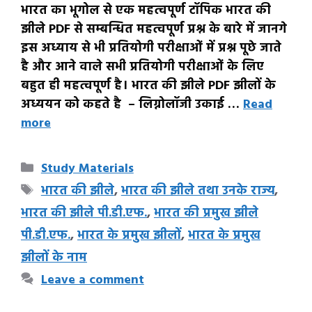
भारत का भूगोल से एक महत्वपूर्ण टॉपिक भारत की
झीले PDF से सम्बन्धित महत्वपूर्ण प्रश्न के बारे में जानगे
इस अध्याय से भी प्रतियोगी परीक्षाओं में प्रश्न पूछे जाते
है और आने वाले सभी प्रतियोगी परीक्षाओं के लिए
बहुत ही महत्वपूर्ण है। भारत की झीले PDF झीलों के
अध्ययन को कहते है – लिग्नोलॉजी उकाई …
Read
more
Categories
Study Materials
Tags
भारत की झीले
,
भारत की झीले तथा उनके राज्य
,
भारत की झीले पी.डी.एफ.
,
भारत की प्रमुख झीले
पी.डी.एफ.
,
भारत के प्रमुख झीलों
,
भारत के प्रमुख
झीलों के नाम
Leave a comment