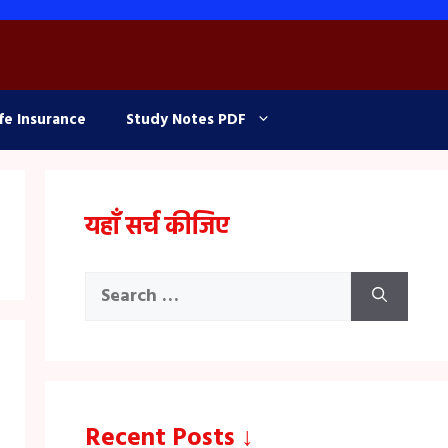
fe Insurance
Study Notes PDF
यहाँ सर्च कीजिए
Search
for:
Recent Posts ↓