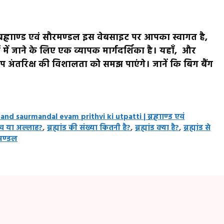
ह्रााण्ड एवं सौरमण्डल इस वेबसाइट पर आपका स्वागत है,
 में जाने के लिए एक व्यापक मार्गदर्शिका है। यहाँ, और
प अंतरिक्ष की विशालता को समझ पाएंगे। जानें कि बिग बैंग
nd saurmandal evam prithvi ki utpatti | ब्रह्रााण्ड एवं
शिव या अल्लाह?
,
ब्रह्मांड की संख्या कितनी है?
,
ब्रह्मांड क्या है?
,
ब्रह्मांड से
रमण्डल