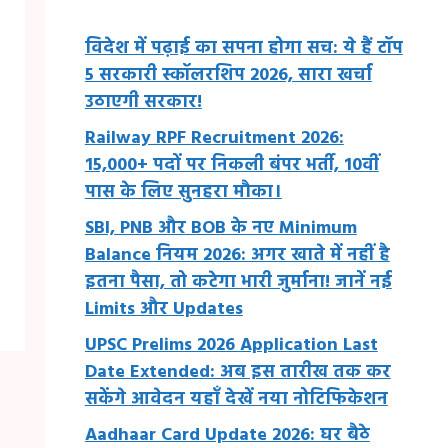
विदेश में पढ़ाई का सपना होगा सच: ये हैं टॉप
5 सरकारी स्कॉलरशिप 2026, सारा खर्चा
उठाएगी सरकार!
Railway RPF Recruitment 2026:
15,000+ पदों पर निकली बंपर भर्ती, 10वीं
पास के लिए सुनहरा मौका।
SBI, PNB और BOB के नए Minimum
Balance नियम 2026: अगर खाते में नहीं है
इतना पैसा, तो कटेगा भारी जुर्माना! जानें नई
Limits और Updates
UPSC Prelims 2026 Application Last
Date Extended: अब इस तारीख तक कर
सकेंगे आवेदन यहाँ देखें नया नोटिफिकेशन
Aadhaar Card Update 2026: घर बैठे