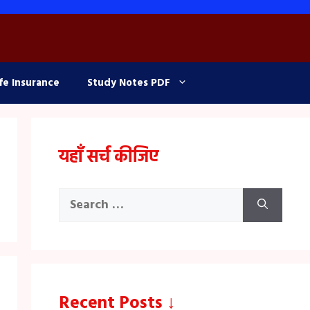
fe Insurance
Study Notes PDF
यहाँ सर्च कीजिए
Search
for:
Recent Posts ↓