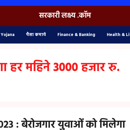
सरकारी लक्ष्य .कॉम
 Yojana
पैसा कमाये
Finance & Banking
Health & Li
गा हर महिने 3000 हजार रु.
3 : बेरोजगार युवाओं को मिलेगा