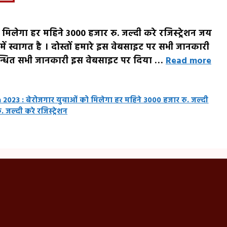
िलेगा हर महिने 3000 हजार रु. जल्दी करे रजिस्ट्रेशन जय
ें स्वागत है । दोस्तों हमारे इस वेबसाइट पर सभी जानकारी
म्बन्धित सभी जानकारी इस वेबसाइट पर दिया …
Read more
2023 : बेरोजगार युवाओं को मिलेगा हर महिने 3000 हजार रु. जल्दी
जल्दी करे रजिस्ट्रेशन