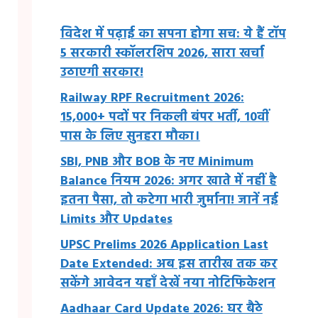
विदेश में पढ़ाई का सपना होगा सच: ये हैं टॉप
5 सरकारी स्कॉलरशिप 2026, सारा खर्चा
उठाएगी सरकार!
Railway RPF Recruitment 2026:
15,000+ पदों पर निकली बंपर भर्ती, 10वीं
पास के लिए सुनहरा मौका।
SBI, PNB और BOB के नए Minimum
Balance नियम 2026: अगर खाते में नहीं है
इतना पैसा, तो कटेगा भारी जुर्माना! जानें नई
Limits और Updates
UPSC Prelims 2026 Application Last
Date Extended: अब इस तारीख तक कर
सकेंगे आवेदन यहाँ देखें नया नोटिफिकेशन
Aadhaar Card Update 2026: घर बैठे