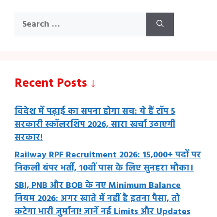
Search
for:
Recent Posts ↓
विदेश में पढ़ाई का सपना होगा सच: ये हैं टॉप 5
सरकारी स्कॉलरशिप 2026, सारा खर्चा उठाएगी
सरकार!
Railway RPF Recruitment 2026: 15,000+ पदों पर
निकली बंपर भर्ती, 10वीं पास के लिए सुनहरा मौका।
SBI, PNB और BOB के नए Minimum Balance
नियम 2026: अगर खाते में नहीं है इतना पैसा, तो
कटेगा भारी जुर्माना! जानें नई Limits और Updates