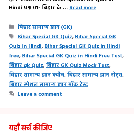
Hindi प्रश्न 01- बिहार के …
Read more
Categories
बिहार सामान्य ज्ञान (GK)
Tags
Bihar Special GK Quiz
,
Bihar Special GK
Quiz in Hindi
,
Bihar Special GK Quiz in Hindi
free
,
Bihar Special GK Quiz in Hindi Free Test
,
बिहार gk Quiz
,
बिहार GK Quiz Mock Test
,
बिहार सामान्य ज्ञान क्वीज
,
बिहार सामान्य ज्ञान नोट्स
,
बिहार स्पेशल सामान्य ज्ञान मॉक टेस्ट
Leave a comment
यहाँ सर्च कीजिए