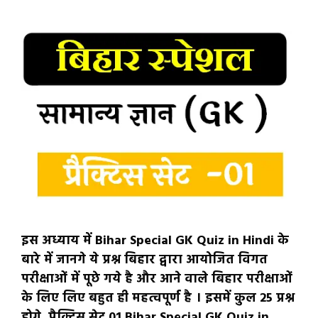
इस अध्याय में Bihar Special GK Quiz in Hindi के
बारे में जानगे ये प्रश्न बिहार द्वारा आयोजित विगत
परीक्षाओं में पूछे गये है और आने वाले बिहार परीक्षाओं
के लिए लिए बहुत ही महत्वपूर्ण है । इसमें कुल 25 प्रश्न
होगे प्रैक्टिस सेट 01 Bihar Special GK Quiz in