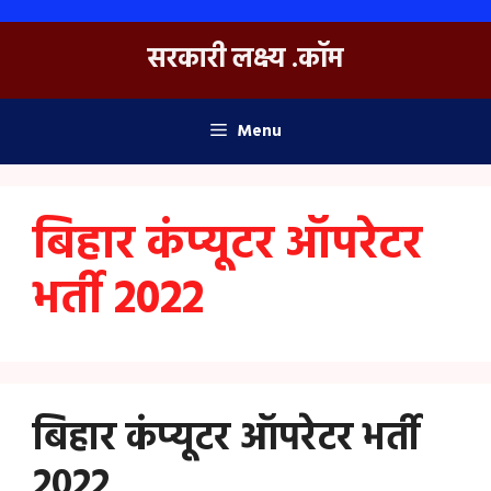
Skip
to
सरकारी लक्ष्य .कॉम
content
Menu
बिहार कंप्यूटर ऑपरेटर
भर्ती 2022
बिहार कंप्यूटर ऑपरेटर भर्ती
2022