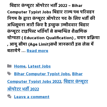
बिहार कंप्यूटर ऑपरेटर भर्ती 2022 – Bihar
Computer Typist Jobs बिहार राज्य पथ परिवहन
निगम के द्वारा कंप्यूटर ऑपरेटर पद के लिए भर्ती की
अधिसूचना जारी किए है इच्छुक उम्मीदवार बिहार
कंप्यूटर टाइपिस्ट भर्तियाँ से सम्बन्धित शैक्षणिक
योग्यता ( Education Qualification) , चयन प्रक्रिया
, आयु सीमा (Age Limit)सभी जानकारी इस लेख में
बतायेगे …
Read more
Categories
Home
,
Latest Jobs
Tags
Bihar Computer Typist Jobs
,
Bihar
Computer Typist Jobs 2022
,
बिहार कंप्यूटर
ऑपरेटर भर्ती 2022
Leave a comment