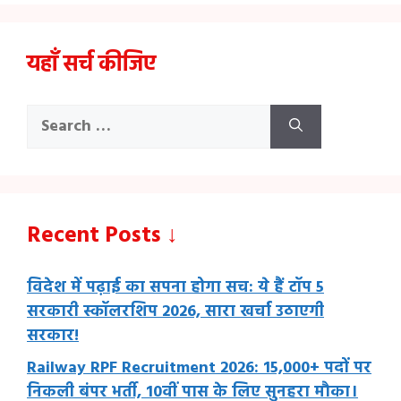
यहाँ सर्च कीजिए
Search
for:
Recent Posts ↓
विदेश में पढ़ाई का सपना होगा सच: ये हैं टॉप 5
सरकारी स्कॉलरशिप 2026, सारा खर्चा उठाएगी
सरकार!
Railway RPF Recruitment 2026: 15,000+ पदों पर
निकली बंपर भर्ती, 10वीं पास के लिए सुनहरा मौका।