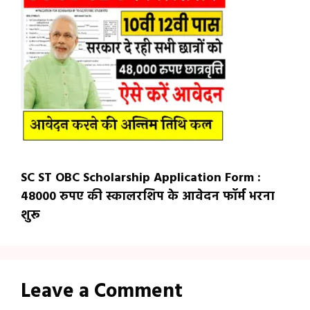
SC ST OBC Scholarship Application Form :
48000 रुपए की स्कालरशिप के आवेदन फॉर्म भरना
शुरू
Leave a Comment