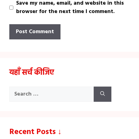
Save my name, email, and website in this
browser for the next time I comment.
यहाँ सर्च कीजिए
Search
for:
Recent Posts ↓