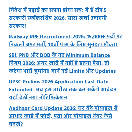
विदेश में पढ़ाई का सपना होगा सच: ये हैं टॉप 5
सरकारी स्कॉलरशिप 2026, सारा खर्चा उठाएगी
सरकार!
Railway RPF Recruitment 2026: 15,000+ पदों पर
निकली बंपर भर्ती, 10वीं पास के लिए सुनहरा मौका।
SBI, PNB और BOB के नए Minimum Balance
नियम 2026: अगर खाते में नहीं है इतना पैसा, तो
कटेगा भारी जुर्माना! जानें नई Limits और Updates
UPSC Prelims 2026 Application Last Date
Extended: अब इस तारीख तक कर सकेंगे आवेदन
यहाँ देखें नया नोटिफिकेशन
Aadhaar Card Update 2026: घर बैठे मोबाइल से
आधार कार्ड में फोटो, पता और मोबाइल नंबर कैसे
बदलें?