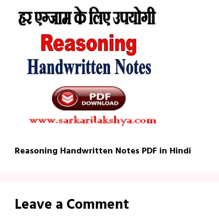
Reasoning Handwritten Notes PDF in Hindi
Leave a Comment