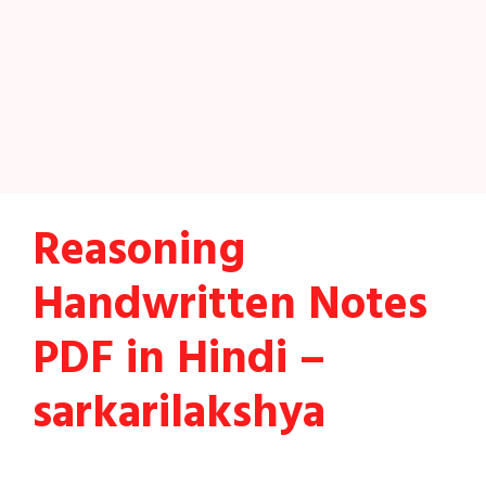
Reasoning
Handwritten Notes
PDF in Hindi –
sarkarilakshya