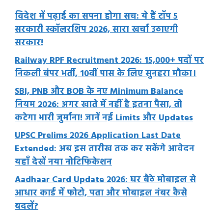
विदेश में पढ़ाई का सपना होगा सच: ये हैं टॉप 5
सरकारी स्कॉलरशिप 2026, सारा खर्चा उठाएगी
सरकार!
Railway RPF Recruitment 2026: 15,000+ पदों पर
निकली बंपर भर्ती, 10वीं पास के लिए सुनहरा मौका।
SBI, PNB और BOB के नए Minimum Balance
नियम 2026: अगर खाते में नहीं है इतना पैसा, तो
कटेगा भारी जुर्माना! जानें नई Limits और Updates
UPSC Prelims 2026 Application Last Date
Extended: अब इस तारीख तक कर सकेंगे आवेदन
यहाँ देखें नया नोटिफिकेशन
Aadhaar Card Update 2026: घर बैठे मोबाइल से
आधार कार्ड में फोटो, पता और मोबाइल नंबर कैसे
बदलें?