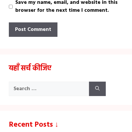
Save my name, email, and website in this
browser for the next time I comment.
यहाँ सर्च कीजिए
Search
for:
Recent Posts ↓