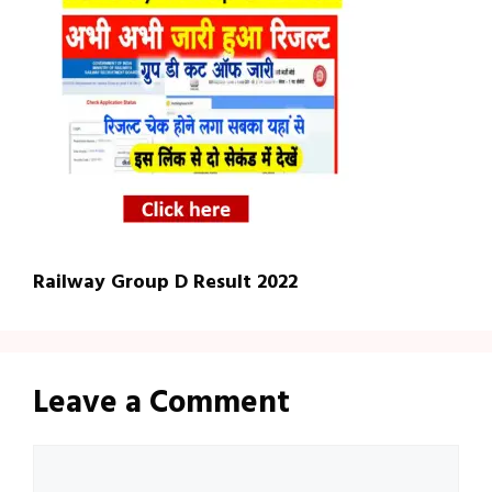
Railway Group D Result 2022
Leave a Comment
Comment