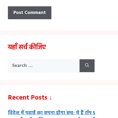
यहाँ सर्च कीजिए
Search
for:
Recent Posts ↓
विदेश में पढ़ाई का सपना होगा सच: ये हैं टॉप 5