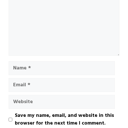
Name
Email
Website
Save my name, email, and website in this
browser for the next time I comment.