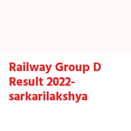
Railway Group D
Result 2022-
sarkarilakshya