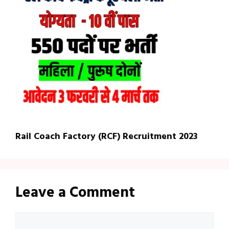
Rail Coach Factory (RCF) Recruitment 2023
Leave a Comment
Comment