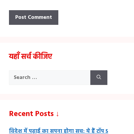
यहाँ सर्च कीजिए
Search
for:
Recent Posts ↓
विदेश में पढ़ाई का सपना होगा सच: ये हैं टॉप 5