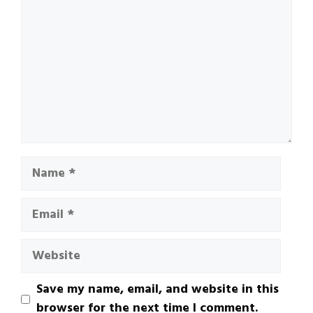
Name
Email
Website
Save my name, email, and website in this
browser for the next time I comment.