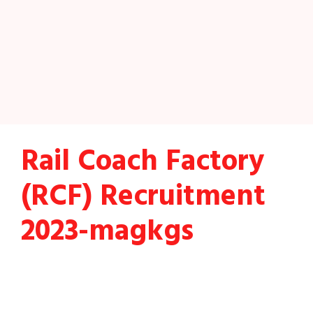
Rail Coach Factory
(RCF) Recruitment
2023-magkgs