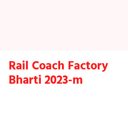
Rail Coach Factory
Bharti 2023-m