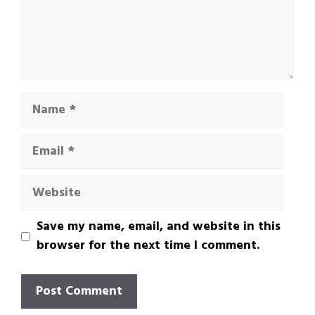
Name
Email
Website
Save my name, email, and website in this
browser for the next time I comment.