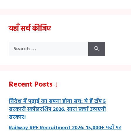
यहाँ सर्च कीजिए
Search
for:
Recent Posts ↓
विदेश में पढ़ाई का सपना होगा सच: ये हैं टॉप 5
सरकारी स्कॉलरशिप 2026, सारा खर्चा उठाएगी
सरकार!
Railway RPF Recruitment 2026: 15,000+ पदों पर