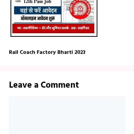
Rail Coach Factory Bharti 2023
Leave a Comment
Comment