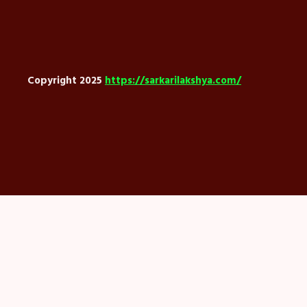
Copyright 2025
https://sarkarilakshya.com/