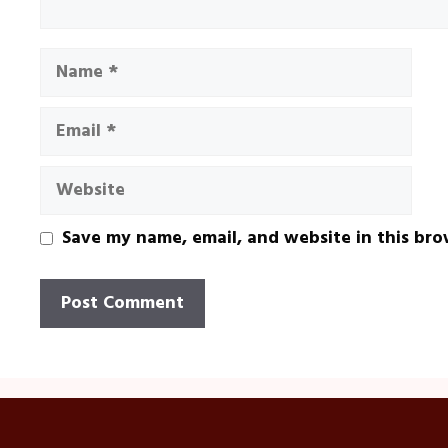
Name
Email
Website
Save my name, email, and website in this bro