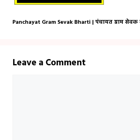
Panchayat Gram Sevak Bharti | पंचायत ग्राम सेवक 
Leave a Comment
Comment