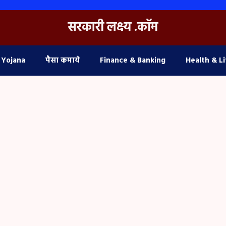
सरकारी लक्ष्य .कॉम
 Yojana
पैसा कमाये
Finance & Banking
Health & Li