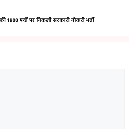
की 1900 पदों पर निकली सरकारी नौकरी भर्ती