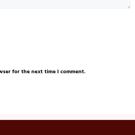
wser for the next time I comment.