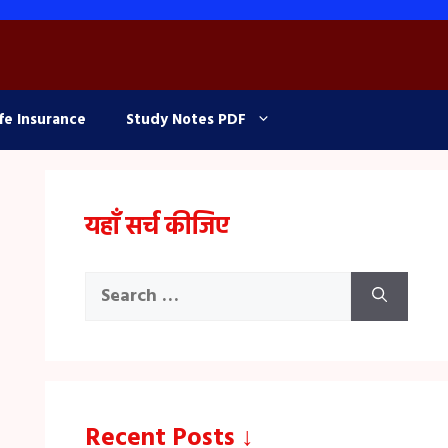
fe Insurance
Study Notes PDF
यहाँ सर्च कीजिए
Search
for:
Recent Posts ↓