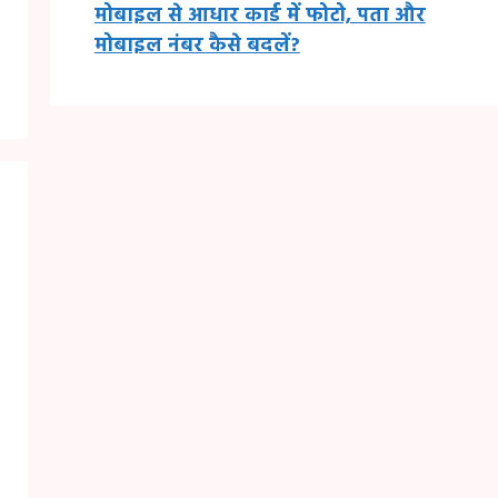
मोबाइल से आधार कार्ड में फोटो, पता और
मोबाइल नंबर कैसे बदलें?