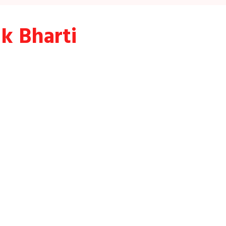
k Bharti