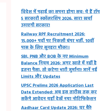
विदेश में पढ़ाई का सपना होगा सच: ये हैं टॉप
5 सरकारी स्कॉलरशिप 2026, सारा खर्चा
उठाएगी सरकार!
Railway RPF Recruitment 2026:
15,000+ पदों पर निकली बंपर भर्ती, 10वीं
पास के लिए सुनहरा मौका।
SBI, PNB और BOB के नए Minimum
Balance नियम 2026: अगर खाते में नहीं है
इतना पैसा, तो कटेगा भारी जुर्माना! जानें नई
Limits और Updates
UPSC Prelims 2026 Application Last
Date Extended: अब इस तारीख तक कर
सकेंगे आवेदन यहाँ देखें नया नोटिफिकेशन
Aadhaar Card Update 2026: घर बैठे