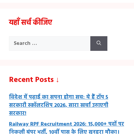
यहाँ सर्च कीजिए
Search
for:
Recent Posts ↓
विदेश में पढ़ाई का सपना होगा सच: ये हैं टॉप 5
सरकारी स्कॉलरशिप 2026, सारा खर्चा उठाएगी
सरकार!
Railway RPF Recruitment 2026: 15,000+ पदों पर
निकली बंपर भर्ती, 10वीं पास के लिए सुनहरा मौका।