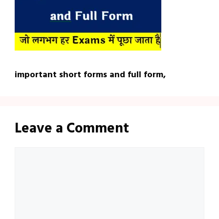
important short forms and full form,
Leave a Comment
Comment