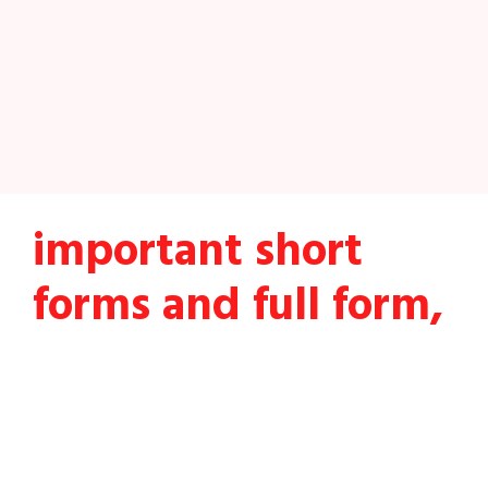
important short
forms and full form,