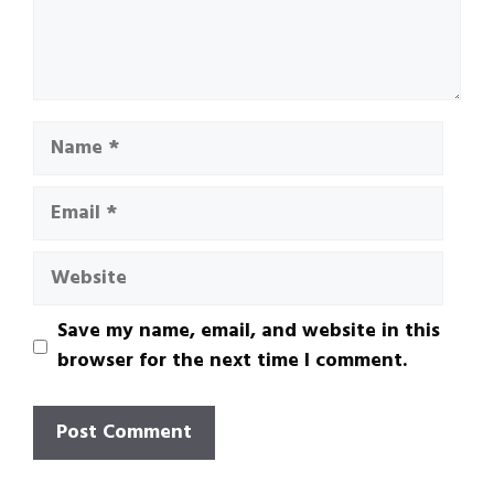
Name
Email
Website
Save my name, email, and website in this
browser for the next time I comment.