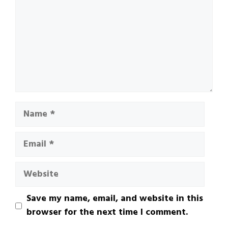
Name
Email
Website
Save my name, email, and website in this
browser for the next time I comment.