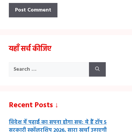
यहाँ सर्च कीजिए
Search
for:
Recent Posts ↓
विदेश में पढ़ाई का सपना होगा सच: ये हैं टॉप 5
सरकारी स्कॉलरशिप 2026, सारा खर्चा उठाएगी