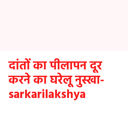
दांतों का पीलापन दूर
करने का घरेलू नुस्खा-
sarkarilakshya