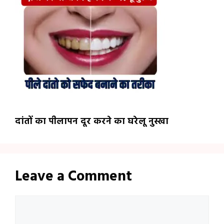
दांतों का पीलापन दूर करने का घरेलू नुस्खा
Leave a Comment
Comment