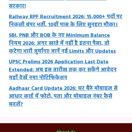
सरकार!
Railway RPF Recruitment 2026: 15,000+ पदों पर
निकली बंपर भर्ती, 10वीं पास के लिए सुनहरा मौका।
SBI, PNB और BOB के नए Minimum Balance
नियम 2026: अगर खाते में नहीं है इतना पैसा, तो
कटेगा भारी जुर्माना! जानें नई Limits और Updates
UPSC Prelims 2026 Application Last Date
Extended: अब इस तारीख तक कर सकेंगे आवेदन
यहाँ देखें नया नोटिफिकेशन
Aadhaar Card Update 2026: घर बैठे मोबाइल से
आधार कार्ड में फोटो, पता और मोबाइल नंबर कैसे
बदलें?