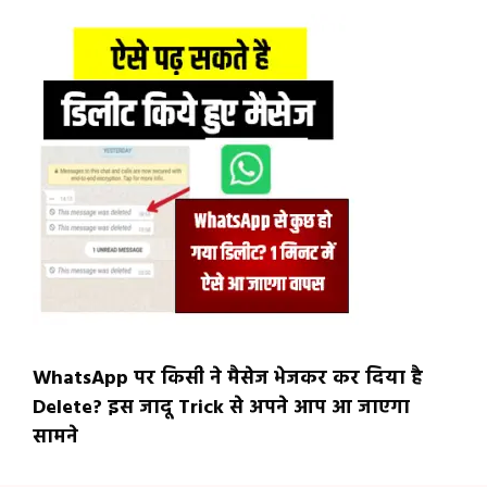
WhatsApp पर किसी ने मैसेज भेजकर कर दिया है
Delete? इस जादू Trick से अपने आप आ जाएगा
सामने