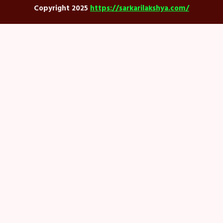
Copyright 2025
https://sarkarilakshya.com/