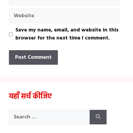
Website
Save my name, email, and website in this
browser for the next time I comment.
यहाँ सर्च कीजिए
Search
for: