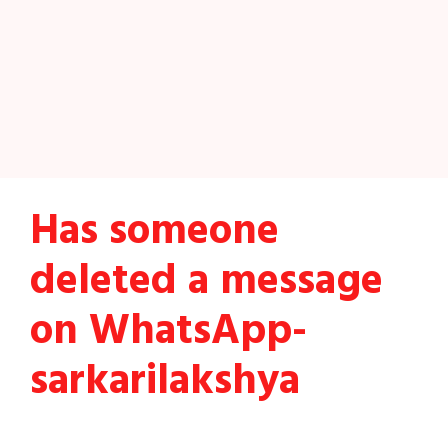
Has someone
deleted a message
on WhatsApp-
sarkarilakshya