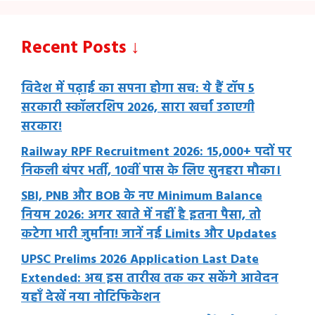
Recent Posts ↓
विदेश में पढ़ाई का सपना होगा सच: ये हैं टॉप 5
सरकारी स्कॉलरशिप 2026, सारा खर्चा उठाएगी
सरकार!
Railway RPF Recruitment 2026: 15,000+ पदों पर
निकली बंपर भर्ती, 10वीं पास के लिए सुनहरा मौका।
SBI, PNB और BOB के नए Minimum Balance
नियम 2026: अगर खाते में नहीं है इतना पैसा, तो
कटेगा भारी जुर्माना! जानें नई Limits और Updates
UPSC Prelims 2026 Application Last Date
Extended: अब इस तारीख तक कर सकेंगे आवेदन
यहाँ देखें नया नोटिफिकेशन