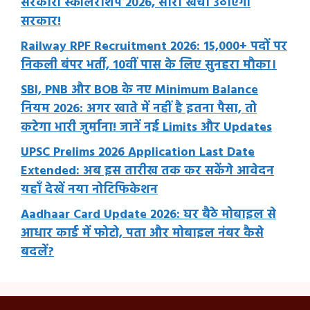
सरकारी स्कॉलरशिप 2026, सारा खर्चा उठाएगी
सरकार!
Railway RPF Recruitment 2026: 15,000+ पदों पर
निकली बंपर भर्ती, 10वीं पास के लिए सुनहरा मौका।
SBI, PNB और BOB के नए Minimum Balance
नियम 2026: अगर खाते में नहीं है इतना पैसा, तो
कटेगा भारी जुर्माना! जानें नई Limits और Updates
UPSC Prelims 2026 Application Last Date
Extended: अब इस तारीख तक कर सकेंगे आवेदन
यहाँ देखें नया नोटिफिकेशन
Aadhaar Card Update 2026: घर बैठे मोबाइल से
आधार कार्ड में फोटो, पता और मोबाइल नंबर कैसे
बदलें?