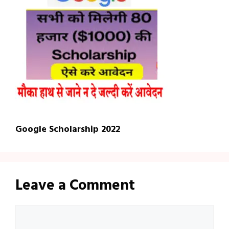
Google Scholarship 2022
Leave a Comment
Comment