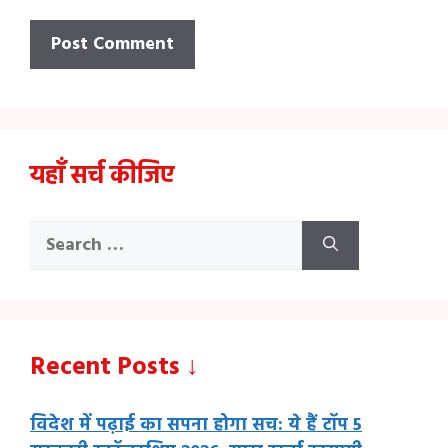
यहाँ सर्च कीजिए
Search
for:
Recent Posts ↓
विदेश में पढ़ाई का सपना होगा सच: ये हैं टॉप 5