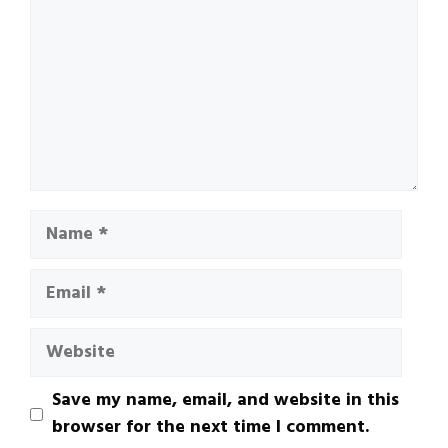
Name
Email
Website
Save my name, email, and website in this
browser for the next time I comment.