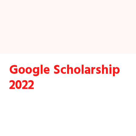
Google Scholarship
2022