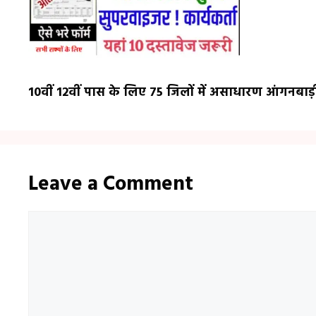
10वीं 12वीं पास के लिए 75 जिलों में असाधारण आंगनबाड़
Leave a Comment
Comment