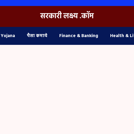
सरकारी लक्ष्य .कॉम
 Yojana
पैसा कमाये
Finance & Banking
Health & Li