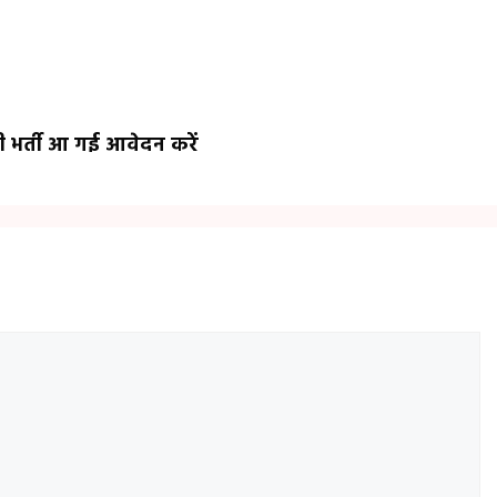
ी भर्ती आ गई आवेदन करें