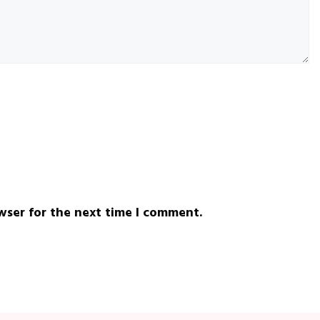
wser for the next time I comment.