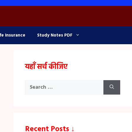
fe Insurance
Study Notes PDF
यहाँ सर्च कीजिए
Search
for:
Recent Posts ↓