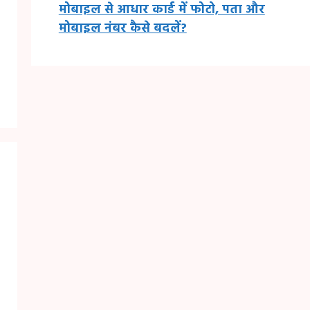
मोबाइल से आधार कार्ड में फोटो, पता और
मोबाइल नंबर कैसे बदलें?