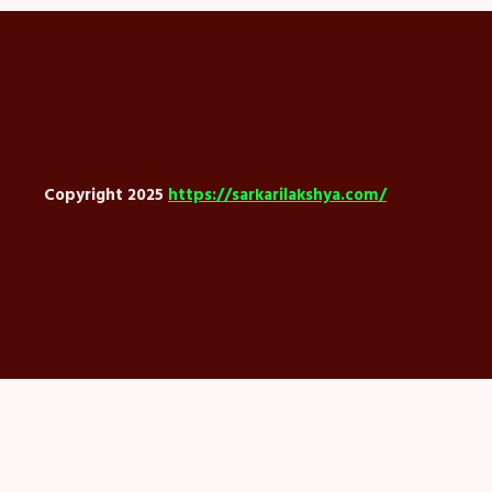
Copyright 2025
https://sarkarilakshya.com/