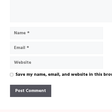
Name
Email
Website
Save my name, email, and website in this bro