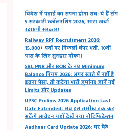
विदेश में पढ़ाई का सपना होगा सच: ये हैं टॉप
5 सरकारी स्कॉलरशिप 2026, सारा खर्चा
उठाएगी सरकार!
Railway RPF Recruitment 2026:
15,000+ पदों पर निकली बंपर भर्ती, 10वीं
पास के लिए सुनहरा मौका।
SBI, PNB और BOB के नए Minimum
Balance नियम 2026: अगर खाते में नहीं है
इतना पैसा, तो कटेगा भारी जुर्माना! जानें नई
Limits और Updates
UPSC Prelims 2026 Application Last
Date Extended: अब इस तारीख तक कर
सकेंगे आवेदन यहाँ देखें नया नोटिफिकेशन
Aadhaar Card Update 2026: घर बैठे