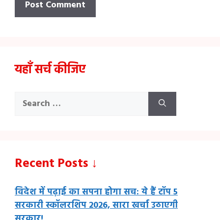
यहाँ सर्च कीजिए
Search
for:
Recent Posts ↓
विदेश में पढ़ाई का सपना होगा सच: ये हैं टॉप 5
सरकारी स्कॉलरशिप 2026, सारा खर्चा उठाएगी
सरकार!