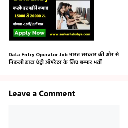
Data Entry Operator Job भारत सरकार की ओर से
निकली डाटा एंट्री ऑपरेटर के लिए बम्फर भर्ती
Leave a Comment
Comment