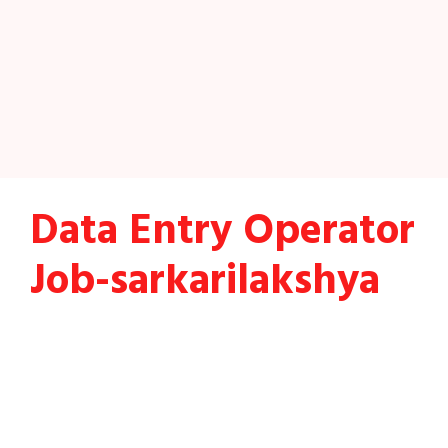
Data Entry Operator
Job-sarkarilakshya