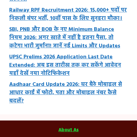
Railway RPF Recruitment 2026: 15,000+ पदों पर
निकली बंपर भर्ती, 10वीं पास के लिए सुनहरा मौका।
SBI, PNB और BOB के नए Minimum Balance
नियम 2026: अगर खाते में नहीं है इतना पैसा, तो
कटेगा भारी जुर्माना! जानें नई Limits और Updates
UPSC Prelims 2026 Application Last Date
Extended: अब इस तारीख तक कर सकेंगे आवेदन
यहाँ देखें नया नोटिफिकेशन
Aadhaar Card Update 2026: घर बैठे मोबाइल से
आधार कार्ड में फोटो, पता और मोबाइल नंबर कैसे
बदलें?
About As