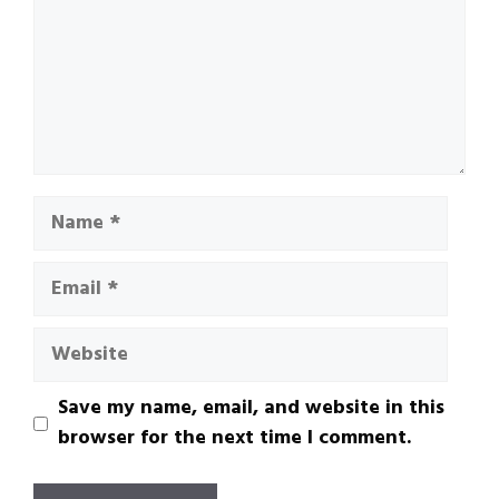
Name
Email
Website
Save my name, email, and website in this
browser for the next time I comment.