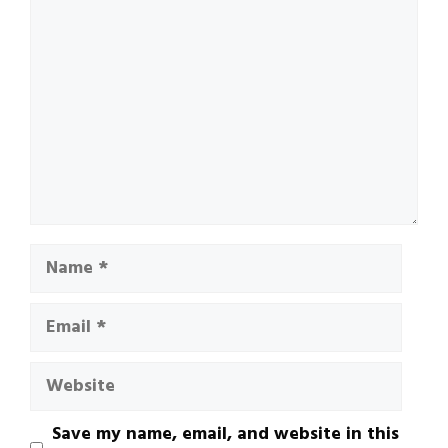
Name
Email
Website
Save my name, email, and website in this