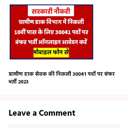
ग्रामीण डाक सेवक की निकली 30041 पदों पर बंफर
भर्ती 2023
Leave a Comment
Comment