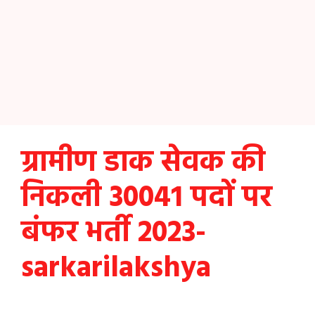
ग्रामीण डाक सेवक की
निकली 30041 पदों पर
बंफर भर्ती 2023-
sarkarilakshya