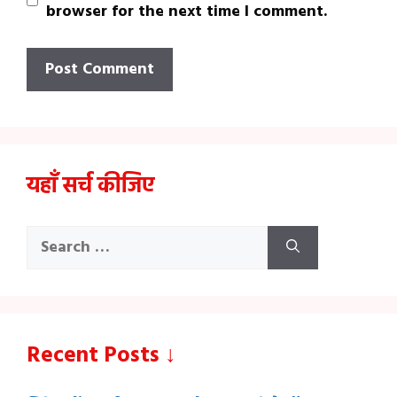
browser for the next time I comment.
यहाँ सर्च कीजिए
Search
for:
Recent Posts ↓