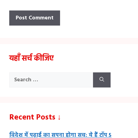
यहाँ सर्च कीजिए
Search
for:
Recent Posts ↓
विदेश में पढ़ाई का सपना होगा सच: ये हैं टॉप 5