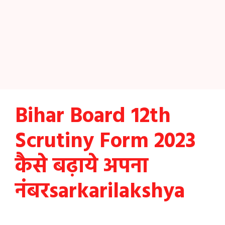
Bihar Board 12th
Scrutiny Form 2023
कैसे बढ़ाये अपना
नंबरsarkarilakshya