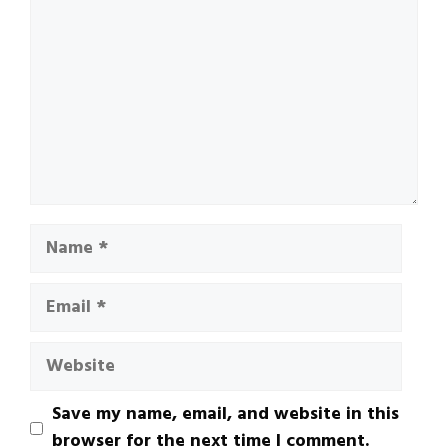
Name
Email
Website
Save my name, email, and website in this
browser for the next time I comment.