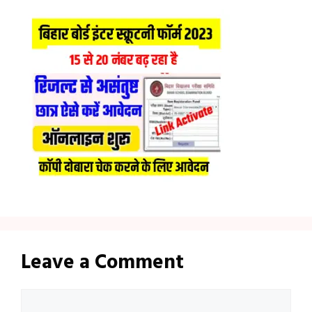
Leave a Comment
Comment