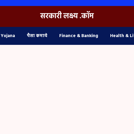
सरकारी लक्ष्य .कॉम
 Yojana
पैसा कमाये
Finance & Banking
Health & Li