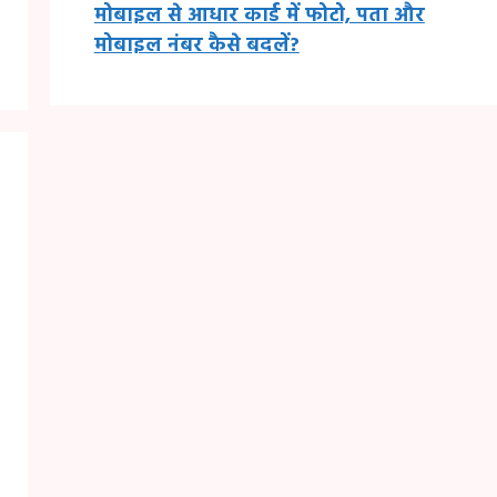
मोबाइल से आधार कार्ड में फोटो, पता और
मोबाइल नंबर कैसे बदलें?