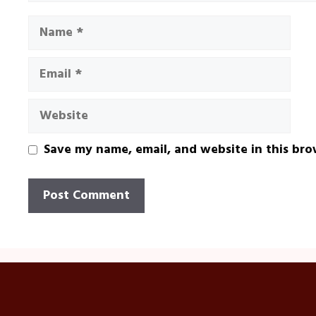
Name
Email
Website
Save my name, email, and website in this bro