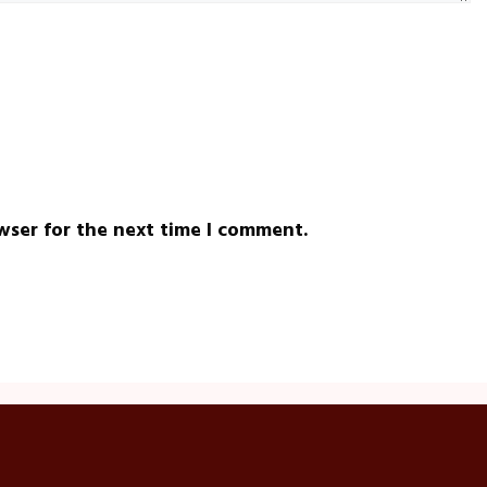
wser for the next time I comment.