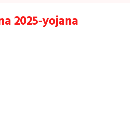
na 2025-yojana