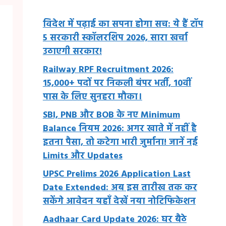
विदेश में पढ़ाई का सपना होगा सच: ये हैं टॉप
5 सरकारी स्कॉलरशिप 2026, सारा खर्चा
उठाएगी सरकार!
Railway RPF Recruitment 2026:
15,000+ पदों पर निकली बंपर भर्ती, 10वीं
पास के लिए सुनहरा मौका।
SBI, PNB और BOB के नए Minimum
Balance नियम 2026: अगर खाते में नहीं है
इतना पैसा, तो कटेगा भारी जुर्माना! जानें नई
Limits और Updates
UPSC Prelims 2026 Application Last
Date Extended: अब इस तारीख तक कर
सकेंगे आवेदन यहाँ देखें नया नोटिफिकेशन
Aadhaar Card Update 2026: घर बैठे