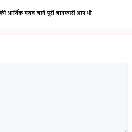
 की आर्थिक मदद जाने पूरी जानकारी आप भी