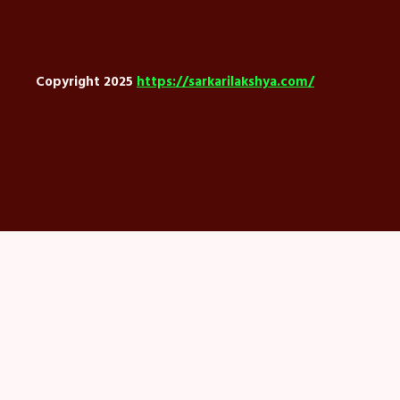
Copyright 2025
https://sarkarilakshya.com/