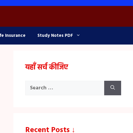
fe Insurance
Study Notes PDF
यहाँ सर्च कीजिए
Search
for:
Recent Posts ↓