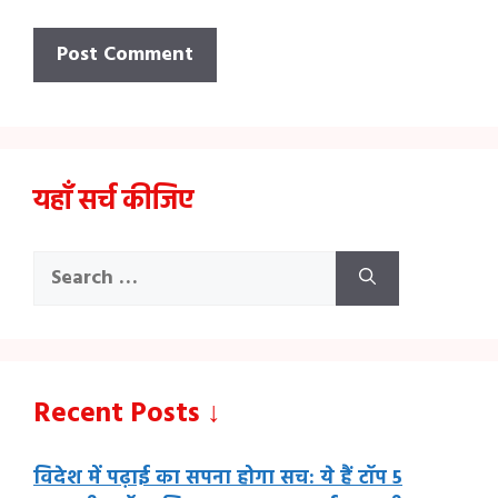
यहाँ सर्च कीजिए
Search
for:
Recent Posts ↓
विदेश में पढ़ाई का सपना होगा सच: ये हैं टॉप 5