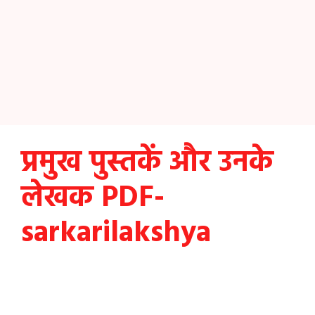
प्रमुख पुस्तकें और उनके
लेखक PDF-
sarkarilakshya