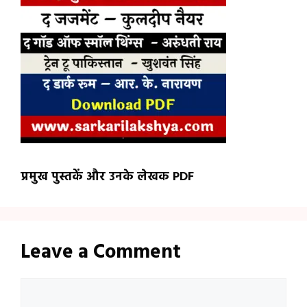
प्रमुख पुस्तकें और उनके लेखक PDF
Leave a Comment
Comment