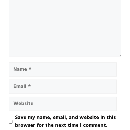
Name
Email
Website
Save my name, email, and website in this
browser for the next time I comment.