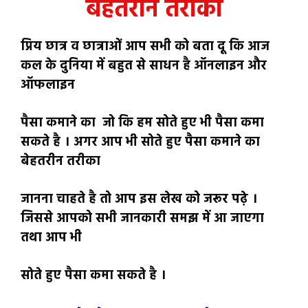
बेहतरीन तरीका
प्रिय छात्र व छात्राओं आप सभी को बता दू कि आज
कल के दुनिया में बहुत से साधन है ऑनलाइन और
ऑफलाइन
पैसा कमाने का जो कि हम सोते हुए भी पैसा कमा
सकते है । अगर आप भी सोते हुए पैसा कमाने का
बेहतरीन तरीका
जानना चाहते है तो आप इस लेख को जरूर पढ़े ।
जिससे आपको सभी जानकारी समझ में आ जाएगा
तथा आप भी
सोते हुए पैसा कमा सकते है ।