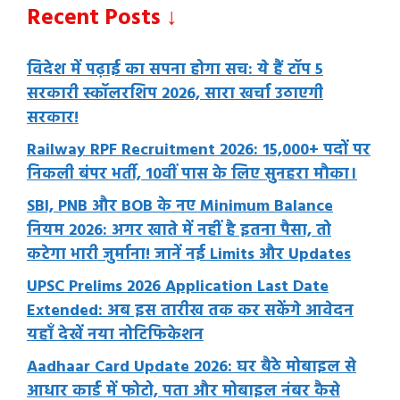
Recent Posts ↓
विदेश में पढ़ाई का सपना होगा सच: ये हैं टॉप 5
सरकारी स्कॉलरशिप 2026, सारा खर्चा उठाएगी
सरकार!
Railway RPF Recruitment 2026: 15,000+ पदों पर
निकली बंपर भर्ती, 10वीं पास के लिए सुनहरा मौका।
SBI, PNB और BOB के नए Minimum Balance
नियम 2026: अगर खाते में नहीं है इतना पैसा, तो
कटेगा भारी जुर्माना! जानें नई Limits और Updates
UPSC Prelims 2026 Application Last Date
Extended: अब इस तारीख तक कर सकेंगे आवेदन
यहाँ देखें नया नोटिफिकेशन
Aadhaar Card Update 2026: घर बैठे मोबाइल से
आधार कार्ड में फोटो, पता और मोबाइल नंबर कैसे