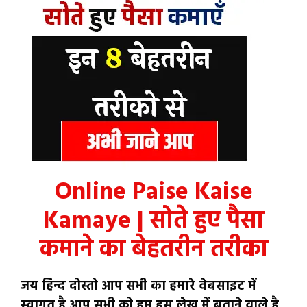
Online Paise Kaise
Kamaye | सोते हुए पैसा
कमाने का बेहतरीन तरीका
जय हिन्द दोस्तो आप सभी का हमारे वेबसाइट में
स्वागत है आप सभी को हम इस लेख में बताने वाले है