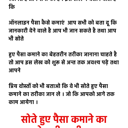
कि
ऑनलाइन पैसा कैसे कमाएं आप सभी को बता दू कि
जानकारी देने वाले है आप भी जान सकते है तथा आप
भी सोते
हुए पैसा कमाने का बेहतरीन तरीका जानाना चाहते है
तो आप इस लेख को शुरू से अन्त तक अवश्य पढ़े तथा
आपने
प्रिय दोस्तों को भी बताओ कि वे भी सोते हुए पैसा
कमाने का तरीका जान ले । जो कि आपको आगे तक
काम आयेगा ।
सोते हुए पैसा कमाने का