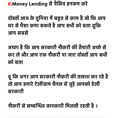
8
.Money Lending से पैसिव इनकम करे
दोस्तों आज के दुनिया में बहुत से काम है जो कि आप
घर से पैसा कमा सकते है आप सभी को बता दूकि
आप सबसे
अच्छा है कि आप सरकारी नौकरी की तैयारी अच्छे से
कर ले और आप एक नौकरी पा जाए दोस्तों आप सभी
को बता
दू कि अगर आप सरकारी नौकरी की तलाश कर रहे है
तो आप हमारे टेलीग्राम चैनल से जुड़े आपको डेली
सरकारी
नौकरी से सम्बन्धित जानकारी मिलती रहती है ।