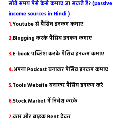
सोते समय पैसे कैसे कमाए जा सकते हैं? (passive
income sources in Hindi )
1.
Youtube से पैसिव इनकम कमाए
2
.Blogging करके पैसिव इनकम कमाए
3
.E-book पब्लिश करके पैसिव इनकम कमाए
4.
अपना Podcast बनाकर पैसिव इनकम कमाए
5
.Tools Website बनाकर पैसिव इनकम करे
6
.Stock Market में निवेश करके
7
.कार और बाइक Rent देकर